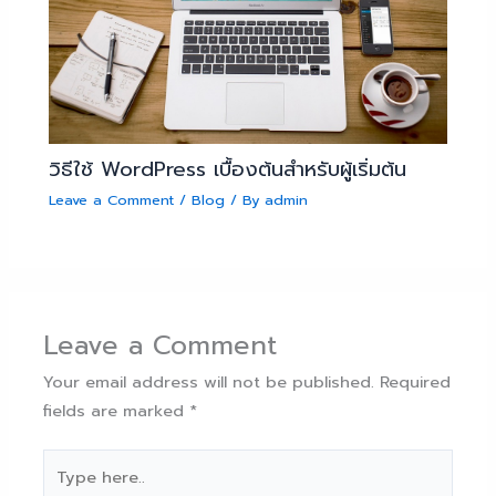
วิธีใช้ WordPress เบื้องต้นสำหรับผู้เริ่มต้น
Leave a Comment
/
Blog
/ By
admin
Leave a Comment
Your email address will not be published.
Required
fields are marked
*
Type
here..