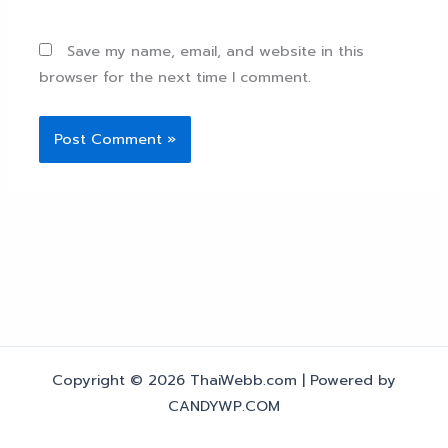
Save my name, email, and website in this
browser for the next time I comment.
Copyright © 2026 ThaiWebb.com | Powered by
CANDYWP.COM