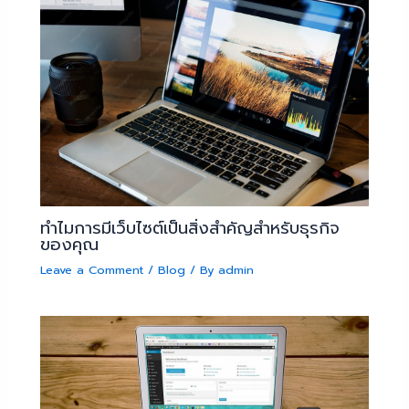
ทำไมการมีเว็บไซต์เป็นสิ่งสำคัญสำหรับธุรกิจ
ของคุณ
Leave a Comment
/
Blog
/ By
admin