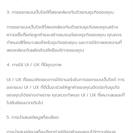
3. การออกแบบเว็บไซต์ที่สอดคล้องกับตัวแทนธุรกิจของคุณ
การออกแบบเว็บไซต์ที่สอดคล้องกับตัวแทนธุรกิจของคุณสร้าง
ความเชื่อถือต่อลูกค้าและสร้างแบรนด์ของธุรกิจของคุณ คุณควร
กำหนดสีที่เหมาะสมสำหรับธุรกิจของคุณ และการใช้ภาพสวยงามที่
สอดคล้องกับผลิตภัณฑ์หรือบริการของคุณ
4. การใช้ UI / UX ที่มีคุณภาพ
UI / UX คือแนวคิดของการใช้งานจริงในการออกแบบเว็บไซต์ การ
ออกแบบ UI / UX ที่ดีนั้นจะช่วยให้ลูกค้าของคุณติดต่อกับธุรกิจ
ของคุณได้อย่างง่ายดาย คุณควรกำหนด UI / UX ที่เหมาะสมและที่
ไม่ซับซ้อนมากเกินไป
5. การนำเสนอข้อมูลที่ละเอียด
การนำเสนอข้อมูลที่ละเอียดช่วยให้ลูกค้าของคุณได้ทราบข้อมูล