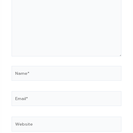
Name*
Email*
Website