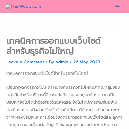
Skip
to
content
เทคนิคการออกแบบเว็บไซต์
สำหรับธุรกิจไม่ใหญ่
Leave a Comment
/ By
admin
/
26 May 2023
เทคนิคการออกแบบเว็บไซต์สำหรับธุรกิจไม่ใหญ่
เมื่อเราพูดถึงธุรกิจไม่ใหญ่ หมายถึงธุรกิจที่ไม่ใหญ่มากในกลุ่มของ
กลุ่มสินค้าหรือบริการที่มีการแข่งขันรุนแรงอยู่บนท้องตลาด เป็น
บริษัทที่ยังไม่ได้นำชื่อเสียงในตลาดและยังไม่ได้มีการเพิ่มขึ้นอย่าง
ต่อเนื่อง แต่ธุรกิจส่วนตัวหรือร้านค้าเล็กๆ ก็ต้องการเป็นประโยชน์
จากแหล่งข้อมูลและการเชื่อมโยงด้วยการออกแบบเว็บไซต์และลูกค้า
ของคุณอาจจะเชื่อมต่อกับธุรกิจของคุณผ่านทางเว็บไซต์ดังกล่าว