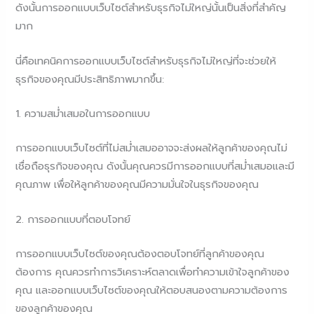
ดังนั้นการออกแบบเว็บไซต์สำหรับธุรกิจไม่ใหญ่นั้นเป็นสิ่งที่สำคัญ
มาก
นี่คือเทคนิคการออกแบบเว็บไซต์สำหรับธุรกิจไม่ใหญ่ที่จะช่วยให้
ธุรกิจของคุณมีประสิทธิภาพมากขึ้น:
1. ความสม่ำเสมอในการออกแบบ
การออกแบบเว็บไซต์ที่ไม่สม่ำเสมออาจจะส่งผลให้ลูกค้าของคุณไม่
เชื่อถือธุรกิจของคุณ ดังนั้นคุณควรมีการออกแบบที่สม่ำเสมอและมี
คุณภาพ เพื่อให้ลูกค้าของคุณมีความมั่นใจในธุรกิจของคุณ
2. การออกแบบที่ตอบโจทย์
การออกแบบเว็บไซต์ของคุณต้องตอบโจทย์ที่ลูกค้าของคุณ
ต้องการ คุณควรทำการวิเคราะห์ตลาดเพื่อทำความเข้าใจลูกค้าของ
คุณ และออกแบบเว็บไซต์ของคุณให้ตอบสนองตามความต้องการ
ของลูกค้าของคุณ