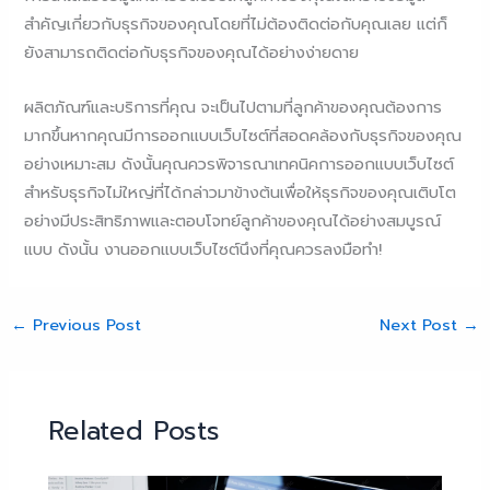
สำคัญเกี่ยวกับธุรกิจของคุณโดยที่ไม่ต้องติดต่อกับคุณเลย แต่ก็
ยังสามารถติดต่อกับธุรกิจของคุณได้อย่างง่ายดาย
ผลิตภัณฑ์และบริการที่คุณ จะเป็นไปตามที่ลูกค้าของคุณต้องการ
มากขึ้นหากคุณมีการออกแบบเว็บไซต์ที่สอดคล้องกับธุรกิจของคุณ
อย่างเหมาะสม ดังนั้นคุณควรพิจารณาเทคนิคการออกแบบเว็บไซต์
สำหรับธุรกิจไม่ใหญ่ที่ได้กล่าวมาข้างต้นเพื่อให้ธุรกิจของคุณเติบโต
อย่างมีประสิทธิภาพและตอบโจทย์ลูกค้าของคุณได้อย่างสมบูรณ์
แบบ ดังนั้น งานออกแบบเว็บไซต์นึงที่คุณควรลงมือทำ!
←
Previous Post
Next Post
→
Related Posts