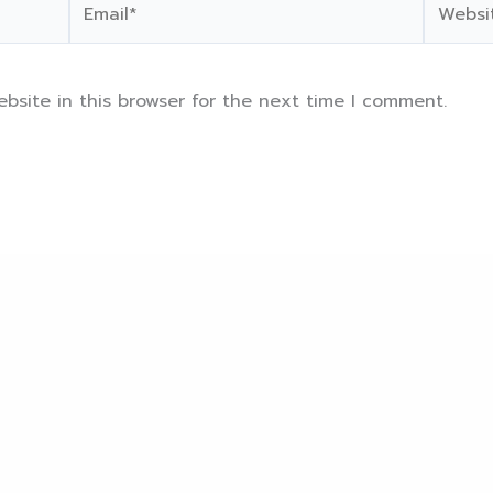
bsite in this browser for the next time I comment.