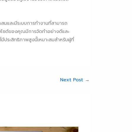
หมาะสมและมีระบบการทำงานที่สามารถ
็บไซต์ของคุณมีการจัดทำอย่างดีและ
ประสิทธิภาพสูงนี้เหมาะสมสำหรับผู้ที่
Next Post
→