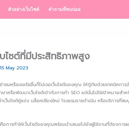
ตัวอย่างเว็บไซต์
คำถามที่พบบ่อย
ไซต์ที่มีประสิทธิภาพสูง
15 May 2023
ข้าชมหรือเซอร์ชอื่นก็ไม่เจอเว็บไซต์ของคุณ ให้กู้ภัยด้วยเทคนิคการจั
ึกษาหรือพัฒนาเว็บไซต์เข้ากับการทำ SEO แต่นั่นไม่ใช่เป้าหมายสำหร
าเว็บไซต์คู่แข่ง บล็อคเชียงใหม่ โรงแรมราชดำเนิน หรือบริการที่สม
ก็คือการทำให้เว็บไซต์ของคุณพร้อมนำเสนอไปยังผู้ใช้งานที่ต้องการผล