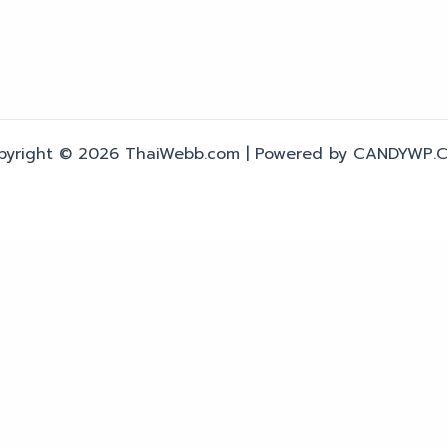
pyright © 2026 ThaiWebb.com | Powered by CANDYWP.