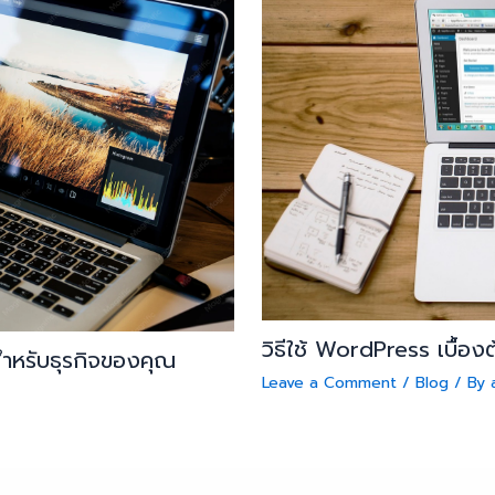
วิธีใช้ WordPress เบื้องต้
สำหรับธุรกิจของคุณ
Leave a Comment
/
Blog
/ By