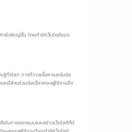
ค้ายิ่งใหญ่ขึ้น โดยทำให้เว็บไซต์ของ
ู้ทั่วโลก การที่วางเนื้อหาและรับข้อ
ะมีส่วนร่วมต่อเนื่องของผู้ใช้งานจึง
เหลือในการออกแบบและสร้างเว็บไซต์ที่มี
มูลของผู้ใช้งานจึงจะทำให้เว็บไซต์