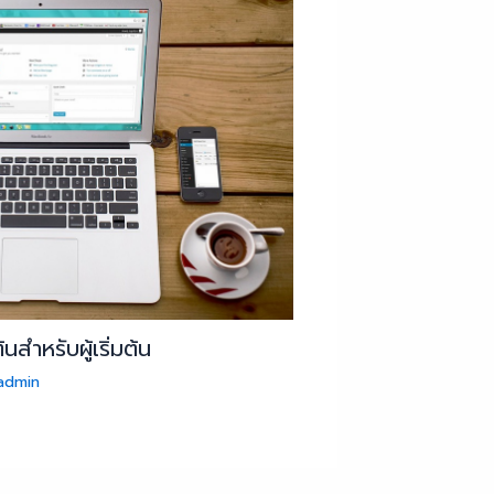
นสำหรับผู้เริ่มต้น
admin