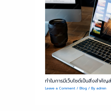
ทำไมการมีเว็บไซต์เป็นสิ่งสำคัญ
Leave a Comment
/
Blog
/ By
admin