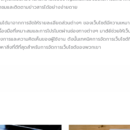
้าชมและติดตามข่าวสารได้อย่างง่ายดาย
งนั้นได้มาจากการจัดให้รายละเอียดส่วนต่างๆ ของเว็บไซต์มีความเ
ครื่องมือที่เหมาะสมและการโปรโมตผ่านช่องทางต่างๆ มาđểช่วยให้เว
รและความคิดเห็นของผู้ใช้งาน ดังนั้นเทคนิคการจัดการเว็บไซต์ที่มี
าสิ่งที่ดีที่สุดสำหรับการจัดการเว็บไซต์ของพวกเขา