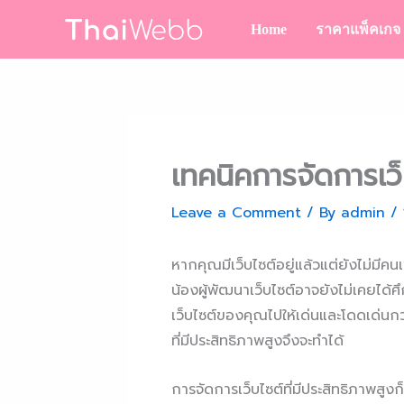
Skip
Home
ราคาแพ็คเกจ
to
content
เทคนิคการจัดการเว็บ
Leave a Comment
/ By
admin
/
หากคุณมีเว็บไซต์อยู่แล้วแต่ยังไม่มีคนเ
น้องผู้พัฒนาเว็บไซต์อาจยังไม่เคยได้ศ
เว็บไซต์ของคุณไปให้เด่นและโดดเด่นกว่
ที่มีประสิทธิภาพสูงจึงจะทำได้
การจัดการเว็บไซต์ที่มีประสิทธิภาพสูง