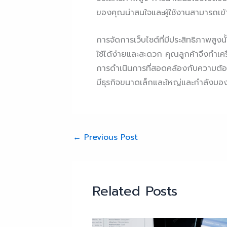
ของคุณน่าสนใจและผู้ใช้งานสามารถเข
การจัดการเว็บไซต์ที่มีประสิทธิภาพสู
ใช้ได้ง่ายและสะดวก คุณลูกค้าจึงทำเ
การดำเนินการที่สอดคล้องกับความต้องกา
มีธุรกิจขนาดเล็กและใหญ่และกำลังมองห
←
Previous Post
Related Posts