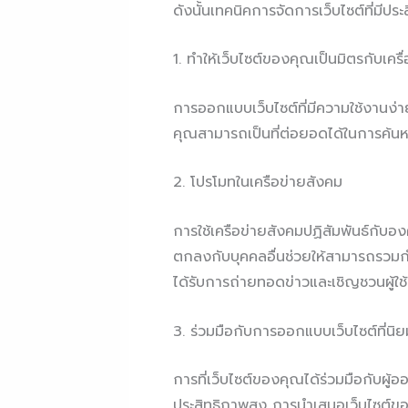
ดังนั้นเทคนิคการจัดการเว็บไซต์ที่มีประ
1. ทำให้เว็บไซต์ของคุณเป็นมิตรกับเครื
การออกแบบเว็บไซต์ที่มีความใช้งานง่ายแล
คุณสามารถเป็นที่ต่อยอดได้ในการค้นหา
2. โปรโมทในเครือข่ายสังคม
การใช้เครือข่ายสังคมปฏิสัมพันธ์กับองค
ตกลงกับบุคคลอื่นช่วยให้สามารถรวมกำลั
ได้รับการถ่ายทอดข่าวและเชิญชวนผู้ใช้
3. ร่วมมือกับการออกแบบเว็บไซต์ที่นิย
การที่เว็บไซต์ของคุณได้ร่วมมือกับผู้อ
ประสิทธิภาพสูง การนำเสนอเว็บไซต์ของค