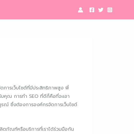
ดการเว็บไซต์ที่มีประสิทธิภาพสูง พี่
ับคุณ การทำ SEO ที่ดีก็คือที่จะเอา
บูรณ์ ซึ่งต้องการองค์กรจัดการเว็บไซต์
ิตภัณฑ์หรือบริการที่เราได้ร่วมมือกัน