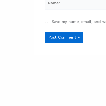
Save my name, email, and we