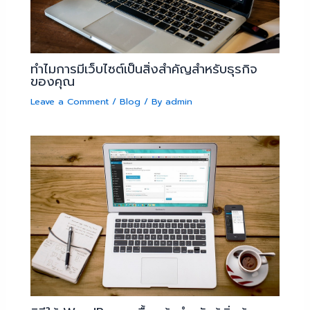
ทำไมการมีเว็บไซต์เป็นสิ่งสำคัญสำหรับธุรกิจ
ของคุณ
Leave a Comment
/
Blog
/ By
admin