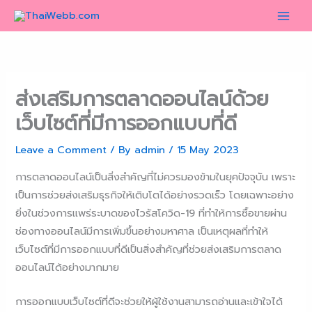
Skip
to
content
ส่งเสริมการตลาดออนไลน์ด้วย
เว็บไซต์ที่มีการออกแบบที่ดี
Leave a Comment
/ By
admin
/
15 May 2023
การตลาดออนไลน์เป็นสิ่งสำคัญที่ไม่ควรมองข้ามในยุคปัจจุบัน เพราะ
เป็นการช่วยส่งเสริมธุรกิจให้เติบโตได้อย่างรวดเร็ว โดยเฉพาะอย่าง
ยิ่งในช่วงการแพร่ระบาดของไวรัสโควิด-19 ที่ทำให้การซื้อขายผ่าน
ช่องทางออนไลน์มีการเพิ่มขึ้นอย่างมหาศาล เป็นเหตุผลที่ทำให้
เว็บไซต์ที่มีการออกแบบที่ดีเป็นสิ่งสำคัญที่ช่วยส่งเสริมการตลาด
ออนไลน์ได้อย่างมากมาย
การออกแบบเว็บไซต์ที่ดีจะช่วยให้ผู้ใช้งานสามารถอ่านและเข้าใจได้