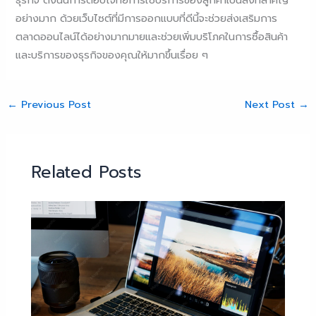
ธุรกิจ ดังนั้นการตอบโจทย์การใช้บริการของลูกค้าเป็นสิ่งที่สำคัญ
อย่างมาก ด้วยเว็บไซต์ที่มีการออกแบบที่ดีนี้จะช่วยส่งเสริมการ
ตลาดออนไลน์ได้อย่างมากมายและช่วยเพิ่มบริโภคในการซื้อสินค้า
และบริการของธุรกิจของคุณให้มากขึ้นเรื่อย ๆ
←
Previous Post
Next Post
→
Related Posts