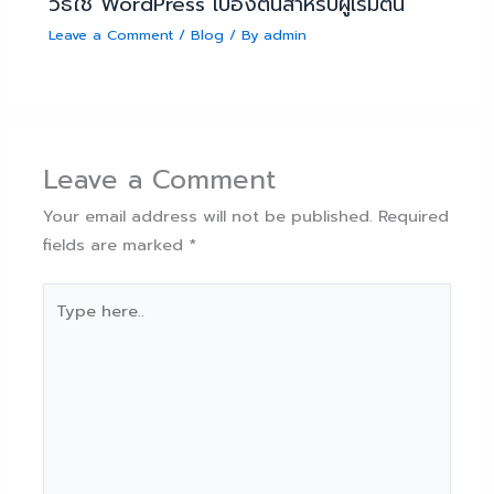
วิธีใช้ WordPress เบื้องต้นสำหรับผู้เริ่มต้น
Leave a Comment
/
Blog
/ By
admin
Leave a Comment
Your email address will not be published.
Required
fields are marked
*
Type
here..