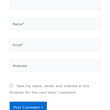
Name*
Email*
Website
Save my name, email, and website in this
browser for the next time I comment.