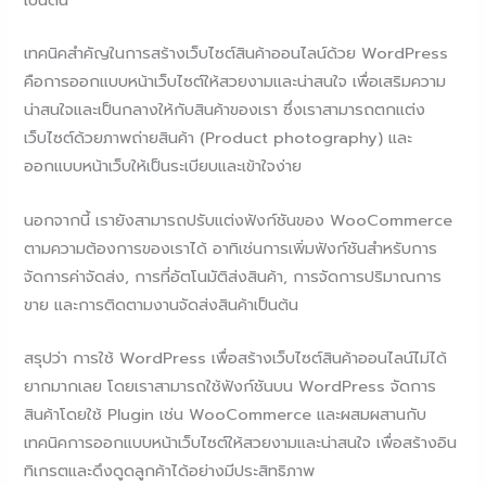
เป็นต้น
เทคนิคสำคัญในการสร้างเว็บไซต์สินค้าออนไลน์ด้วย WordPress
คือการออกแบบหน้าเว็บไซต์ให้สวยงามและน่าสนใจ เพื่อเสริมความ
น่าสนใจและเป็นกลางให้กับสินค้าของเรา ซึ่งเราสามารถตกแต่ง
เว็บไซต์ด้วยภาพถ่ายสินค้า (Product photography) และ
ออกแบบหน้าเว็บให้เป็นระเบียบและเข้าใจง่าย
นอกจากนี้ เรายังสามารถปรับแต่งฟังก์ชันของ WooCommerce
ตามความต้องการของเราได้ อาทิเช่นการเพิ่มฟังก์ชันสำหรับการ
จัดการค่าจัดส่ง, การที่อัตโนมัติส่งสินค้า, การจัดการปริมาณการ
ขาย และการติดตามงานจัดส่งสินค้าเป็นต้น
สรุปว่า การใช้ WordPress เพื่อสร้างเว็บไซต์สินค้าออนไลน์ไม่ได้
ยากมากเลย โดยเราสามารถใช้ฟังก์ชันบน WordPress จัดการ
สินค้าโดยใช้ Plugin เช่น WooCommerce และผสมผสานกับ
เทคนิคการออกแบบหน้าเว็บไซต์ให้สวยงามและน่าสนใจ เพื่อสร้างอิน
ทิเกรตและดึงดูดลูกค้าได้อย่างมีประสิทธิภาพ