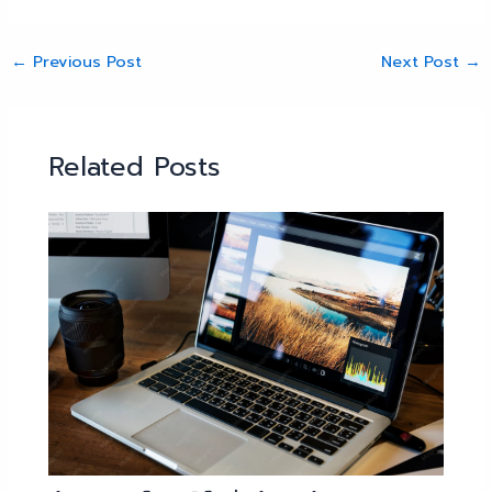
←
Previous Post
Next Post
→
Related Posts