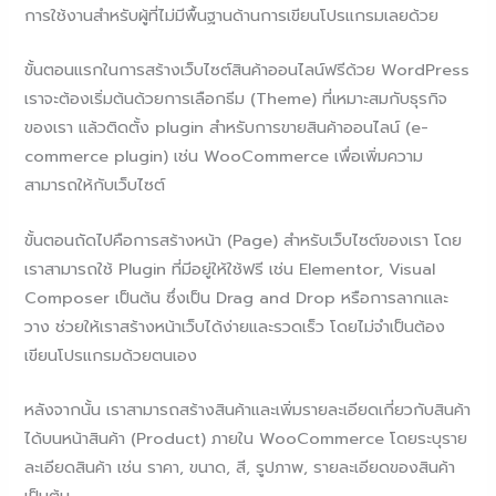
การใช้งานสำหรับผู้ที่ไม่มีพื้นฐานด้านการเขียนโปรแกรมเลยด้วย
ขั้นตอนแรกในการสร้างเว็บไซต์สินค้าออนไลน์ฟรีด้วย WordPress
เราจะต้องเริ่มต้นด้วยการเลือกธีม (Theme) ที่เหมาะสมกับธุรกิจ
ของเรา แล้วติดตั้ง plugin สำหรับการขายสินค้าออนไลน์ (e-
commerce plugin) เช่น WooCommerce เพื่อเพิ่มความ
สามารถให้กับเว็บไซต์
ขั้นตอนถัดไปคือการสร้างหน้า (Page) สำหรับเว็บไซต์ของเรา โดย
เราสามารถใช้ Plugin ที่มีอยู่ให้ใช้ฟรี เช่น Elementor, Visual
Composer เป็นต้น ซึ่งเป็น Drag and Drop หรือการลากและ
วาง ช่วยให้เราสร้างหน้าเว็บได้ง่ายและรวดเร็ว โดยไม่จำเป็นต้อง
เขียนโปรแกรมด้วยตนเอง
หลังจากนั้น เราสามารถสร้างสินค้าและเพิ่มรายละเอียดเกี่ยวกับสินค้า
ได้บนหน้าสินค้า (Product) ภายใน WooCommerce โดยระบุราย
ละเอียดสินค้า เช่น ราคา, ขนาด, สี, รูปภาพ, รายละเอียดของสินค้า