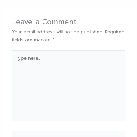
Leave a Comment
Your email address will not be published.
Required
fields are marked
*
Type
here..
Name*