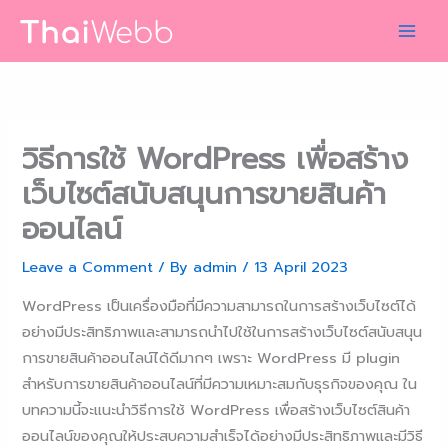
Skip
to
content
วิธีการใช้ WordPress เพื่อสร้าง
เว็บไซต์สนับสนุนการขายสินค้า
ออนไลน์
Leave a Comment
/ By
admin
/
13 April 2023
WordPress เป็นเครื่องมือที่มีความสามารถในการสร้างเว็บไซต์ได้
อย่างมีประสิทธิภาพและสามารถนำไปใช้ในการสร้างเว็บไซต์สนับสนุน
การขายสินค้าออนไลน์ได้ดีมากๆ เพราะ WordPress มี plugin
สำหรับการขายสินค้าออนไลน์ที่มีความเหมาะสมกับธุรกิจของคุณ ใน
บทความนี้จะแนะนำวิธีการใช้ WordPress เพื่อสร้างเว็บไซต์สินค้า
ออนไลน์ของคุณให้ประสบความสำเร็จได้อย่างมีประสิทธิภาพและมีวิธี