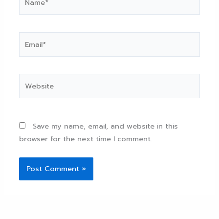
Email*
Website
Save my name, email, and website in this
browser for the next time I comment.