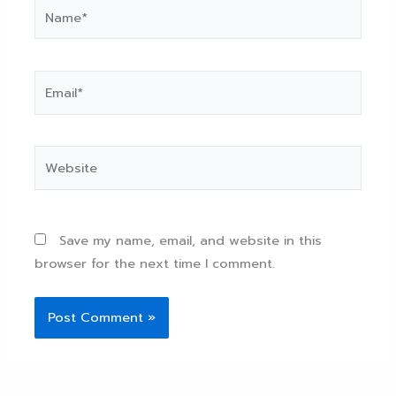
Name*
Email*
Website
Save my name, email, and website in this
browser for the next time I comment.