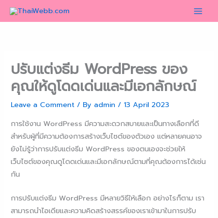
Skip
to
content
ปรับแต่งธีม WordPress ของ
คุณให้ดูโดดเด่นและมีเอกลักษณ์
Leave a Comment
/ By
admin
/
13 April 2023
การใช้งาน WordPress มีความสะดวกสบายและเป็นทางเลือกที่ดี
สำหรับผู้ที่มีความต้องการสร้างเว็บไซต์ของตัวเอง แต่หลายคนอาจ
ยังไม่รู้ว่าการปรับแต่งธีม WordPress ของตนเองจะช่วยให้
เว็บไซต์ของคุณดูโดดเด่นและมีเอกลักษณ์ตามที่คุณต้องการได้เช่น
กัน
การปรับแต่งธีม WordPress มีหลายวิธีให้เลือก อย่างไรก็ตาม เรา
สามารถนำไอเดียและความคิดสร้างสรรค์ของเราเข้ามาในการปรับ