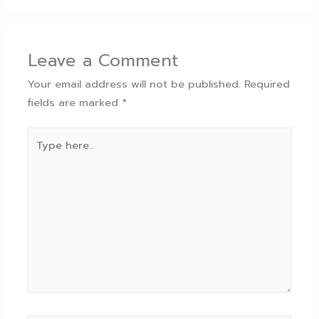
Leave a Comment
Your email address will not be published.
Required
fields are marked
*
Type
here..