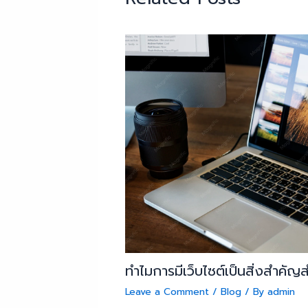
ทำไมการมีเว็บไซต์เป็นสิ่งสำคัญ
Leave a Comment
/
Blog
/ By
admin