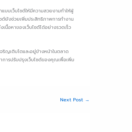
แบบเว็บไซต์ให้มีความสวยงามทำให้ผู้
ซต์ยังช่วยเพิ่มประสิทธิภาพการทำงาน
งเนื้อหาของเว็บไซต์ได้อย่างรวดเร็ว
ารเจริญเติบโตและอยู่ข้างหน้าในตลาด
ำการปรับปรุงเว็บไซต์ของคุณเพื่อเพิ่ม
Next Post
→