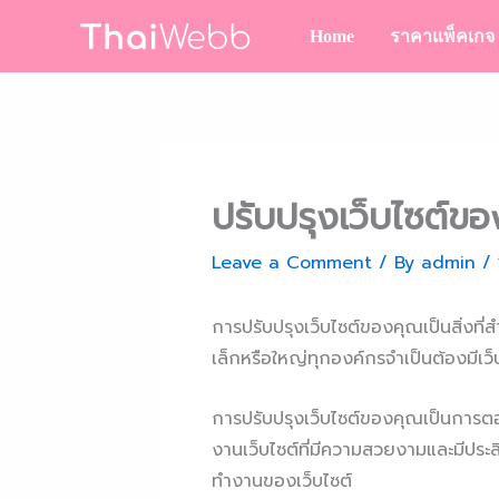
Skip
Home
ราคาแพ็คเกจ
to
content
ปรับปรุงเว็บไซต์ขอ
Leave a Comment
/ By
admin
/
การปรับปรุงเว็บไซต์ของคุณเป็นสิ่งที
เล็กหรือใหญ่ทุกองค์กรจำเป็นต้องมีเว็
การปรับปรุงเว็บไซต์ของคุณเป็นการตอ
งานเว็บไซต์ที่มีความสวยงามและมีประส
ทำงานของเว็บไซต์