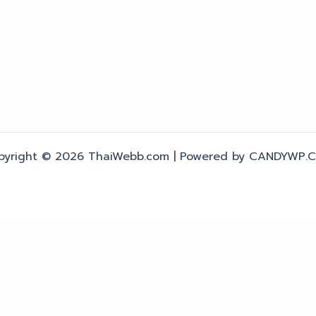
pyright © 2026 ThaiWebb.com | Powered by CANDYWP.