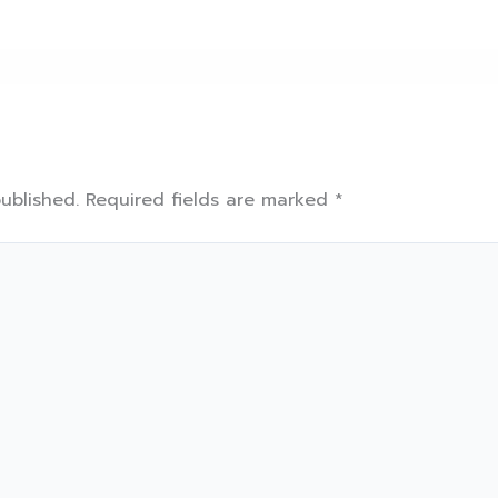
ublished.
Required fields are marked
*