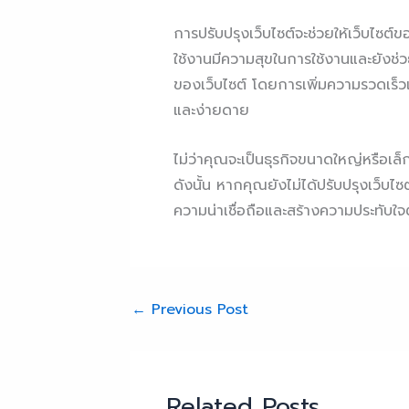
การปรับปรุงเว็บไซต์จะช่วยให้เว็บไซ
ใช้งานมีความสุขในการใช้งานและยังช่ว
ของเว็บไซต์ โดยการเพิ่มความรวดเร็วแล
และง่ายดาย
ไม่ว่าคุณจะเป็นธุรกิจขนาดใหญ่หรือเล็
ดังนั้น หากคุณยังไม่ได้ปรับปรุงเว็บไ
ความน่าเชื่อถือและสร้างความประทับใจต
←
Previous Post
Related Posts