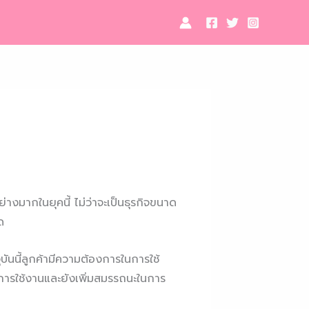
างมากในยุคนี้ ไม่ว่าจะเป็นธุรกิจขนาด
ด
นนี้ลูกค้ามีความต้องการในการใช้
ในการใช้งานและยังเพิ่มสมรรถนะในการ