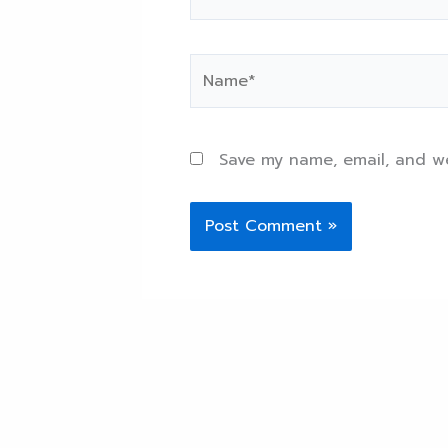
Name*
Save my name, email, and we