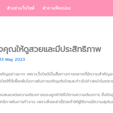
ตัวอย่างเว็บไซต์
คำถามที่พบบ่อย
งคุณให้ดูสวยและมีประสิทธิภาพ
13 May 2023
่สำคัญอย่างมาก เพราะเว็บไซต์เป็นสื่อทางการตลาดที่มีความสำคัญอย่
บไซต์ที่ดีเพื่อเพิ่มโอกาสในการเจริญเติบโตและก้าวไปข้างหน้าในตลา
บสนองต่อความต้องการของลูกค้าให้ได้ตามความต้องการ ซึ่งปัจจุบั
ิทธิภาพในการทำงาน เพราะสิ่งเหล่านี้ช่วยทำให้ผู้ใช้งานมีความสุข