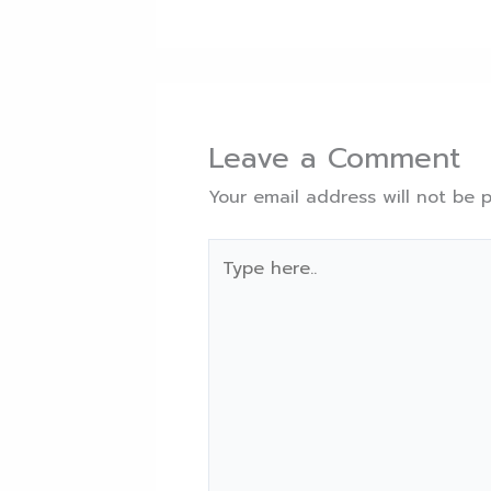
Leave a Comment
Your email address will not be p
Type
here..