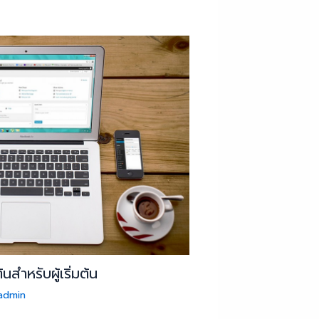
นสำหรับผู้เริ่มต้น
admin