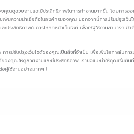
ต์ของคุณดูสวยงามและมีประสิทธิภาพในการทำงานมากขึ้น โดยการออก
ยเพิ่มความน่าเชื่อถือในองค์กรของคุณ นอกจากนี้การปรับปรุงเว็บไ
ะประสิทธิภาพในการโหลดหน้าเว็บไซต์ เพื่อให้ผู้ใช้งานสามารถเข้าถึ
ก การปรับปรุงเว็บไซต์ของคุณเป็นสิ่งที่จำเป็น เพื่อเพิ่มโอกาสในก
ซต์ของคุณให้ดูสวยงามและมีประสิทธิภาพ เราขอแนะนำให้คุณเริ่มต้นท
่อผู้ใช้งานอย่างมากๆ !