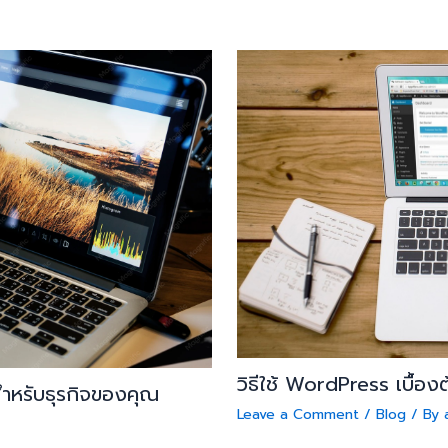
วิธีใช้ WordPress เบื้องต้
สำหรับธุรกิจของคุณ
Leave a Comment
/
Blog
/ By