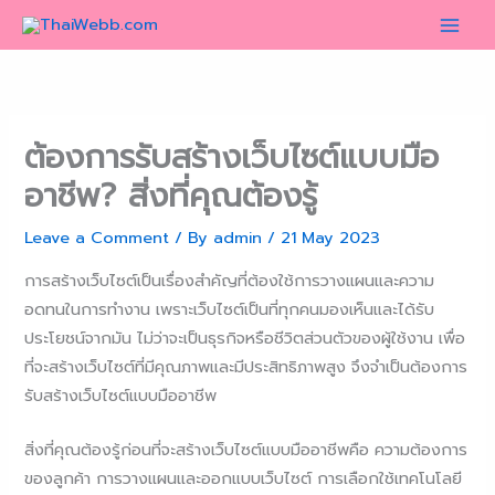
Skip
to
content
ต้องการรับสร้างเว็บไซต์แบบมือ
อาชีพ? สิ่งที่คุณต้องรู้
Leave a Comment
/ By
admin
/
21 May 2023
การสร้างเว็บไซต์เป็นเรื่องสำคัญที่ต้องใช้การวางแผนและความ
อดทนในการทำงาน เพราะเว็บไซต์เป็นที่ทุกคนมองเห็นและได้รับ
ประโยชน์จากมัน ไม่ว่าจะเป็นธุรกิจหรือชีวิตส่วนตัวของผู้ใช้งาน เพื่อ
ที่จะสร้างเว็บไซต์ที่มีคุณภาพและมีประสิทธิภาพสูง จึงจำเป็นต้องการ
รับสร้างเว็บไซต์แบบมืออาชีพ
สิ่งที่คุณต้องรู้ก่อนที่จะสร้างเว็บไซต์แบบมืออาชีพคือ ความต้องการ
ของลูกค้า การวางแผนและออกแบบเว็บไซต์ การเลือกใช้เทคโนโลยี