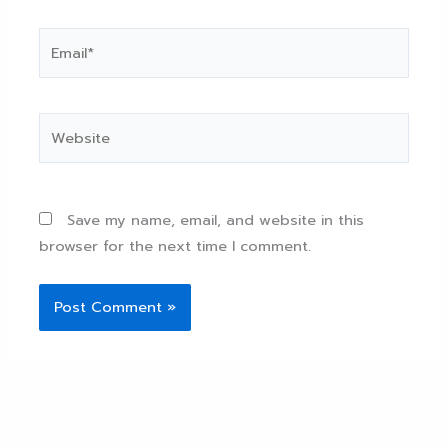
Email*
Website
Save my name, email, and website in this
browser for the next time I comment.