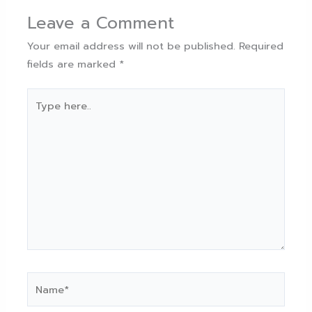
Leave a Comment
Your email address will not be published.
Required
fields are marked
*
Type
here..
Name*