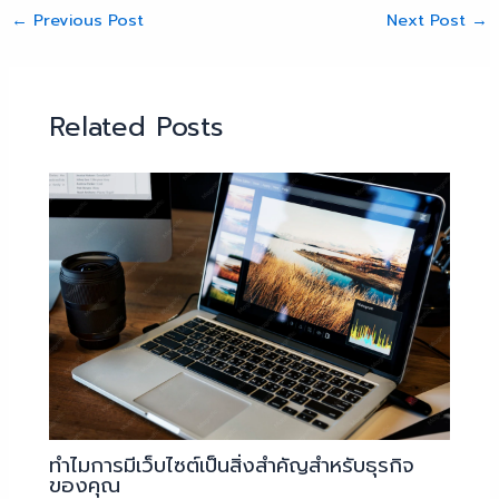
←
Previous Post
Next Post
→
Related Posts
ทำไมการมีเว็บไซต์เป็นสิ่งสำคัญสำหรับธุรกิจ
ของคุณ