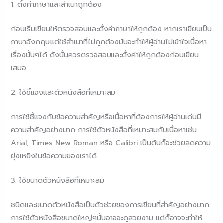
1. ตั้งค่าภาษาและสำเนาถูกต้อง
ก่อนเริ่มเขียนให้ตรวจสอบและตั้งค่าภาษาให้ถูกต้อง หากเราเขียนเป็น
ภาษาอังกฤษแต่ใช้สำเนาที่ไม่ถูกต้องมันจะทำให้ผู้อ่านไม่เข้าใจเนื้อหา
เรื่องนั้นๆได้ ดังนั้นควรตรวจสอบและตั้งค่าให้ถูกต้องก่อนเขียน
เสมอ
2. ใช้ชี้แจงและตัวหนังสือที่เหมาะสม
การใช้ชี้แจงกับข้อความสำคัญหรือเนื้อหาที่ต้องการให้ผู้อ่านเด่นมี
ความสำคัญอย่างมาก การใช้ตัวหนังสือที่เหมาะสมกับเนื้อหาเช่น
Arial, Times New Roman หรือ Calibri เป็นต้นก็จะช่วยลดความ
ยุ่งเหยิงในข้อความของเราได้
3. ใช้ขนาดตัวหนังสือที่เหมาะสม
ชนิดและขนาดตัวหนังสือเป็นตัวช่วยของการเขียนที่สำคัญอย่างมาก
การใช้ตัวหนังสือขนาดใหญ่ๆนั้นอาจจะดูสวยงาม แต่ก็อาจจะทำให้