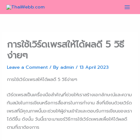
Skip
to
content
การใช้เวิร์ดเพรสให้ได้ผลดี 5 วิธี
ง่ายๆ
Leave a Comment
/ By
admin
/
13 April 2023
การใช้เวิร์ดเพรสให้ได้ผลดี 5 วิธีง่ายๆ
เวิร์ดเพรสเป็นเครื่องมือสำคัญที่ช่วยให้เราสร้างเอกลักษณ์และความ
ทันสมัยในการเขียนหรือการสื่อสารในการทำงาน สิ่งที่เขียนด้วยเวิร์ด
เพรสที่มีคุณภาพนั้นจะช่วยให้ผู้อ่านเข้าใจและตอบรับการเขียนของเรา
ได้ดีขึ้น ดังนั้น วันนี้เราจะมาแชร์วิธีการใช้เวิร์ดเพรสเพื่อให้ได้ผลดี
ตามที่เราต้องการ