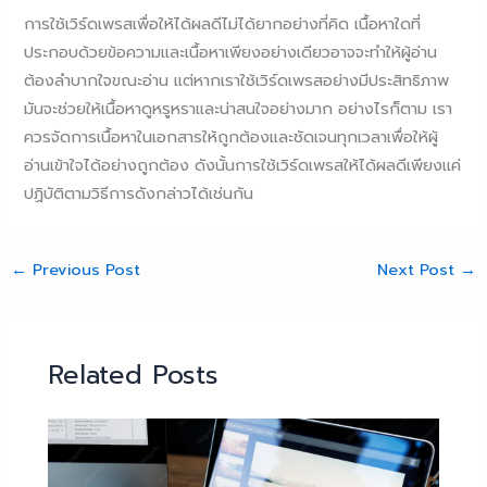
การใช้เวิร์ดเพรสเพื่อให้ได้ผลดีไม่ได้ยากอย่างที่คิด เนื้อหาใดที่
ประกอบด้วยข้อความและเนื้อหาเพียงอย่างเดียวอาจจะทำให้ผู้อ่าน
ต้องลำบากใจขณะอ่าน แต่หากเราใช้เวิร์ดเพรสอย่างมีประสิทธิภาพ
มันจะช่วยให้เนื้อหาดูหรูหราและน่าสนใจอย่างมาก อย่างไรก็ตาม เรา
ควรจัดการเนื้อหาในเอกสารให้ถูกต้องและชัดเจนทุกเวลาเพื่อให้ผู้
อ่านเข้าใจได้อย่างถูกต้อง ดังนั้นการใช้เวิร์ดเพรสให้ได้ผลดีเพียงแค่
ปฏิบัติตามวิธีการดังกล่าวได้เช่นกัน
←
Previous Post
Next Post
→
Related Posts