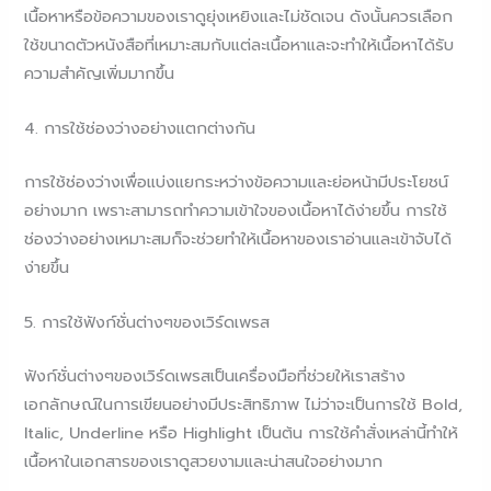
เนื้อหาหรือข้อความของเราดูยุ่งเหยิงและไม่ชัดเจน ดังนั้นควรเลือก
ใช้ขนาดตัวหนังสือที่เหมาะสมกับแต่ละเนื้อหาและจะทำให้เนื้อหาได้รับ
ความสำคัญเพิ่มมากขึ้น
4. การใช้ช่องว่างอย่างแตกต่างกัน
การใช้ช่องว่างเพื่อแบ่งแยกระหว่างข้อความและย่อหน้ามีประโยชน์
อย่างมาก เพราะสามารถทำความเข้าใจของเนื้อหาได้ง่ายขึ้น การใช้
ช่องว่างอย่างเหมาะสมก็จะช่วยทำให้เนื้อหาของเราอ่านและเข้าจับได้
ง่ายขึ้น
5. การใช้ฟังก์ชั่นต่างๆของเวิร์ดเพรส
ฟังก์ชั่นต่างๆของเวิร์ดเพรสเป็นเครื่องมือที่ช่วยให้เราสร้าง
เอกลักษณ์ในการเขียนอย่างมีประสิทธิภาพ ไม่ว่าจะเป็นการใช้ Bold,
Italic, Underline หรือ Highlight เป็นต้น การใช้คำสั่งเหล่านี้ทำให้
เนื้อหาในเอกสารของเราดูสวยงามและน่าสนใจอย่างมาก