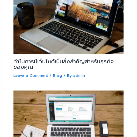
ทำไมการมีเว็บไซต์เป็นสิ่งสำคัญสำหรับธุรกิจ
ของคุณ
Leave a Comment
/
Blog
/ By
admin