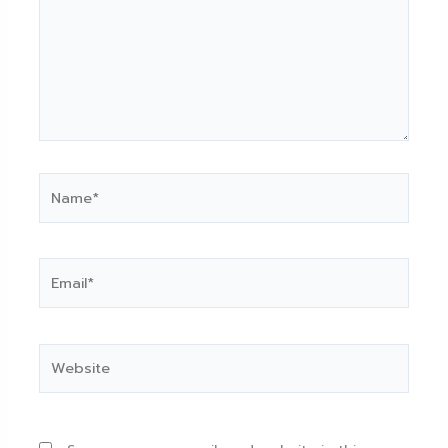
Name*
Email*
Website