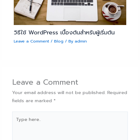
วิธีใช้ WordPress เบื้องต้นสำหรับผู้เริ่มต้น
Leave a Comment
/
Blog
/ By
admin
Leave a Comment
Your email address will not be published.
Required
fields are marked
*
Type
here..