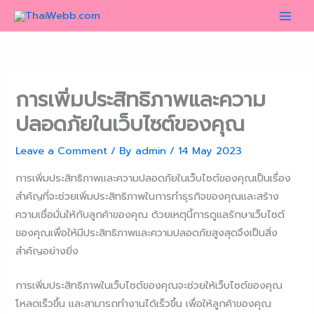
Skip
to
content
การเพิ่มประสิทธิภาพและความ
ปลอดภัยในเว็บไซต์ของคุณ
Leave a Comment
/ By
admin
/
14 May 2023
การเพิ่มประสิทธิภาพและความปลอดภัยในเว็บไซต์ของคุณเป็นเรื่อง
สำคัญที่จะช่วยเพิ่มประสิทธิภาพในการทำธุรกิจของคุณและสร้าง
ความเชื่อมั่นให้กับลูกค้าของคุณ ด้วยเหตุนี้การดูแลรักษาเว็บไซต์
ของคุณเพื่อให้มีประสิทธิภาพและความปลอดภัยสูงสุดจึงเป็นสิ่ง
สำคัญอย่างยิ่ง
การเพิ่มประสิทธิภาพในเว็บไซต์ของคุณจะช่วยให้เว็บไซต์ของคุณ
โหลดเร็วขึ้น และสามารถทำงานได้เร็วขึ้น เพื่อให้ลูกค้าของคุณ