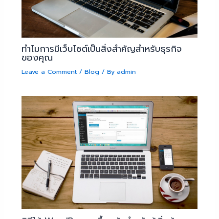
ทำไมการมีเว็บไซต์เป็นสิ่งสำคัญสำหรับธุรกิจ
ของคุณ
Leave a Comment
/
Blog
/ By
admin