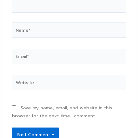
Name*
Email*
Website
Save my name, email, and website in this
browser for the next time I comment.