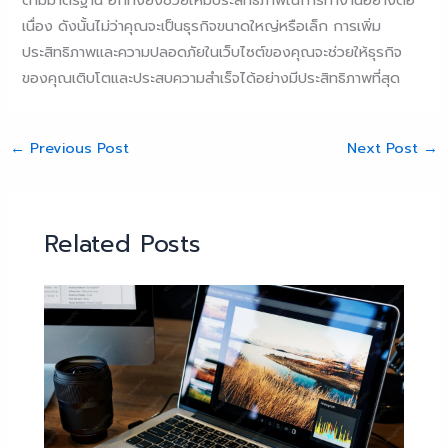
ตามมาตรฐาน อีกทั้งยังช่วยให้มีประสิทธิภาพในการทำงานอย่างต่อ
เนื่อง ดังนั้นไม่ว่าคุณจะเป็นธุรกิจขนาดใหญ่หรือเล็ก การเพิ่ม
ประสิทธิภาพและความปลอดภัยในเว็บไซต์ของคุณจะช่วยให้ธุรกิจ
ของคุณเติบโตและประสบความสำเร็จได้อย่างมีประสิทธิภาพที่สุด
←
Previous Post
Next Post
→
Related Posts