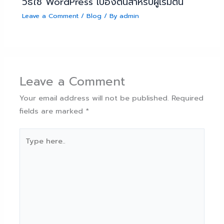
วิธีใช้ WordPress เบื้องต้นสำหรับผู้เริ่มต้น
Leave a Comment
/
Blog
/ By
admin
Leave a Comment
Your email address will not be published.
Required
fields are marked
*
Type
here..