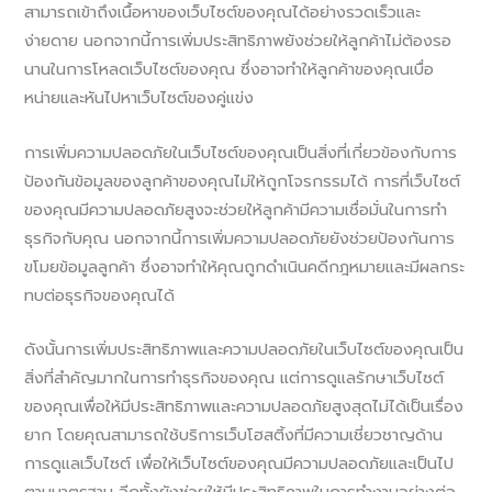
สามารถเข้าถึงเนื้อหาของเว็บไซต์ของคุณได้อย่างรวดเร็วและ
ง่ายดาย นอกจากนี้การเพิ่มประสิทธิภาพยังช่วยให้ลูกค้าไม่ต้องรอ
นานในการโหลดเว็บไซต์ของคุณ ซึ่งอาจทำให้ลูกค้าของคุณเบื่อ
หน่ายและหันไปหาเว็บไซต์ของคู่แข่ง
การเพิ่มความปลอดภัยในเว็บไซต์ของคุณเป็นสิ่งที่เกี่ยวข้องกับการ
ป้องกันข้อมูลของลูกค้าของคุณไม่ให้ถูกโจรกรรมได้ การที่เว็บไซต์
ของคุณมีความปลอดภัยสูงจะช่วยให้ลูกค้ามีความเชื่อมั่นในการทำ
ธุรกิจกับคุณ นอกจากนี้การเพิ่มความปลอดภัยยังช่วยป้องกันการ
ขโมยข้อมูลลูกค้า ซึ่งอาจทำให้คุณถูกดำเนินคดีกฎหมายและมีผลกระ
ทบต่อธุรกิจของคุณได้
ดังนั้นการเพิ่มประสิทธิภาพและความปลอดภัยในเว็บไซต์ของคุณเป็น
สิ่งที่สำคัญมากในการทำธุรกิจของคุณ แต่การดูแลรักษาเว็บไซต์
ของคุณเพื่อให้มีประสิทธิภาพและความปลอดภัยสูงสุดไม่ได้เป็นเรื่อง
ยาก โดยคุณสามารถใช้บริการเว็บโฮสติ้งที่มีความเชี่ยวชาญด้าน
การดูแลเว็บไซต์ เพื่อให้เว็บไซต์ของคุณมีความปลอดภัยและเป็นไป