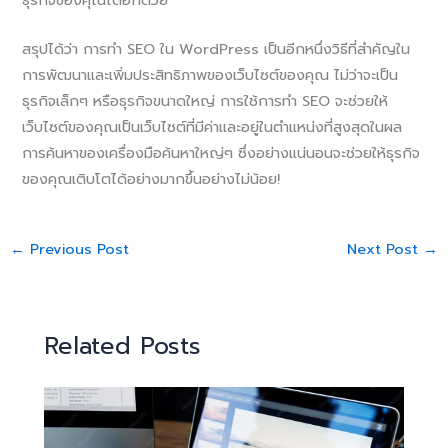
ธุรกิจของคุณได้อีกด้วย
สรุปได้ว่า การทำ SEO ใน WordPress เป็นอีกหนึ่งวิธีที่สำคัญใน
การพัฒนาและเพิ่มประสิทธิภาพของเว็บไซต์ของคุณ ไม่ว่าจะเป็น
ธุรกิจเล็กๆ หรือธุรกิจขนาดใหญ่ การใช้การทำ SEO จะช่วยให้
เว็บไซต์ของคุณเป็นเว็บไซต์ที่มีค่าและอยู่ในตำแหน่งที่สูงสุดในผล
การค้นหาของเครื่องมือค้นหาใหญ่ๆ ซึ่งอย่างแน่นอนจะช่วยให้ธุรกิจ
ของคุณเติบโตได้อย่างมากขึ้นอย่างไม่น้อย!
←
Previous Post
Next Post
→
Related Posts