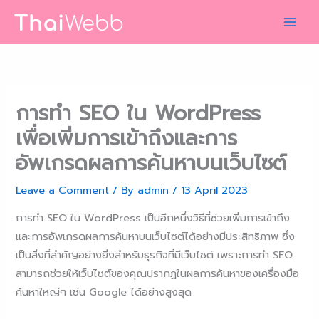
Skip
to
content
การทำ SEO ใน WordPress
เพื่อเพิ่มการเข้าถึงและการ
อัพเกรดผลการค้นหาบนเว็บไซต์
Leave a Comment
/ By
admin
/
13 April 2023
การทำ SEO ใน WordPress เป็นอีกหนึ่งวิธีที่ช่วยเพิ่มการเข้าถึง
และการอัพเกรดผลการค้นหาบนเว็บไซต์ได้อย่างมีประสิทธิภาพ ซึ่ง
เป็นสิ่งที่สำคัญอย่างยิ่งสำหรับธุรกิจที่มีเว็บไซต์ เพราะการทำ SEO
สามารถช่วยให้เว็บไซต์ของคุณปรากฏในผลการค้นหาของเครื่องมือ
ค้นหาใหญ่ๆ เช่น Google ได้อย่างสูงสุด