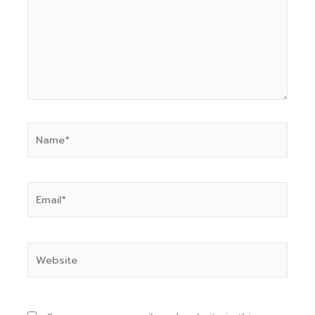
Name*
Email*
Website