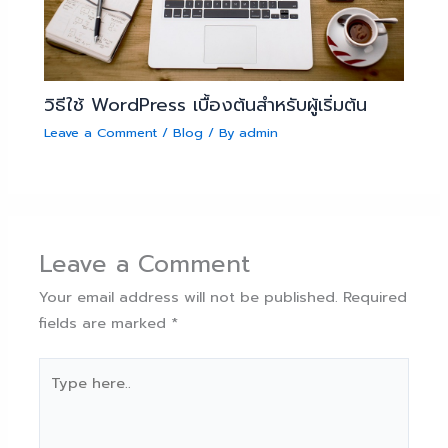
วิธีใช้ WordPress เบื้องต้นสำหรับผู้เริ่มต้น
Leave a Comment
/
Blog
/ By
admin
Leave a Comment
Your email address will not be published.
Required
fields are marked
*
Type
here..