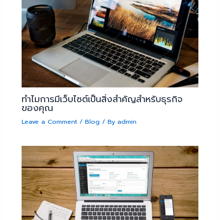
ทำไมการมีเว็บไซต์เป็นสิ่งสำคัญสำหรับธุรกิจ
ของคุณ
Leave a Comment
/
Blog
/ By
admin