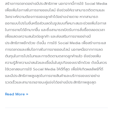
สร้างการตลาดอย่างมีประสิทธิภาพ นอกจากนี้การใช้ Social Media
เพื่อเพิ่มโอกาสในการขายออนไลน์ ยังช่วยให้เราสามารถติดตามและ
วิเคราะห์ความต้องการของลูกค้าได้อย่างง่ายดาย หากสามารถ
ออกแบบโปรโมชั่นหรือส่วนลดในรูปแบบที่เหมาะสมจะช่วยเพิ่มโอกาส
ในการขายได้อีกมากขึ้น และซึ่งสามารถเปิดรับการสั่งซื้อตลอดเวลา
เพื่อแสดงความสนใจต่อลูกค้า และส่งเสริมการขายอย่างมี
ประสิทธิภาพอีกด้วย ดังนั้น การใช้ Social Media เพื่อสร้างกระแส
การตลาดและเพิ่มโอกาสในการขายออนไลน์ นอกเหนือจากการลด
ต้นทุนในการโปรโมทและการติดตามตลาดลูกค้าแล้ว ยังช่วยเพิ่ม
ความรู้สึกความน่าสนใจและเชื่อมั่นในธุรกิจของเราอีกด้วย ดังนั้นควร
ใช้เวลาสอนการใช้ Social Media ให้ดีที่สุด เพื่อให้เกิดผลลัพธ์ที่ดี
และมีประสิทธิภาพสูงสุดในการขายสินค้าและบริการของเราอย่าง
รวดเร็วและสามารถเอาชนะคู่แข่งได้อย่างมีประสิทธิภาพสูงสุด
Read More »