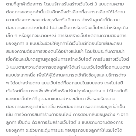
ตามที่ลูกค้าต้องการ โดยบริการรับสร้างเว็บไซต์ 3 แบบตามความ
ต้องการของลูกค้านั้นเป็นอีกหนึ่งตัวเลือกที่สามารถเลือกใช้ได้ตาม
ความต้องการของแต่ละธุรกิจหรือกิจการ สำหรับลูกค้าที่มีความ
ต้องการแตกต่างกันไป ไม่ว่าจะเป็นการรับสร้างเว็บไซต์สำหรับธุรกิจ
เล็ก ๆ หรือธุรกิจขนาดใหญ่ การรับสร้างเว็บไซต์ตามความต้องการ
ของลูกค้า 3 แบบนี้จะช่วยให้ลูกค้าได้เว็บไซต์ที่ตอบโจทย์และตอบ
สนองความต้องการของตนได้อย่างแม่นยำ โดยรับประกันความน่า
เชื่อถือและมีมาตรฐานสูงสุดในการสร้างเว็บไซต์ การรับสร้างเว็บไซต์
3 แบบตามความต้องการของลูกค้าได้แก่ แบบเว็บไซต์ที่ออกแบบตาม
แบบประเภทหนึ่ง เพื่อให้ผู้ใช้งานสามารถเข้าถึงข้อมูลและบริการต่าง
ๆ ได้อย่างง่ายดาย แบบเว็บไซต์ที่ออกแบบในแบบสอง เทคโนโลยี
เว็บไซต์ที่สามารถเพิ่มฟังก์ชั่นหรือปรับปรุงข้อมูลต่าง ๆ ได้โดยทันที
และแบบเว็บไซต์ที่ถูกออกแบบอย่างละเอียด เพื่อรองรับความ
ต้องการของลูกค้าที่มากขึ้น หรือต้องการการจัดการข้อมูลที่จำเป็น
เช่น การจัดการสินค้าร้านค้าออนไลน์ การตอบกลับข้อมูลต่าง ๆ จาก
ลูกค้า เป็นต้น ด้วยการรับสร้างเว็บไซต์ 3 แบบตามความต้องการ
ของลูกค้า จะช่วยกระตุ้นการประกอบธุรกิจของลูกค้าให้เติบโตได้