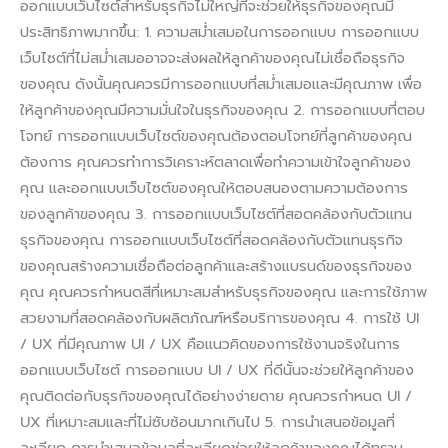
ออกแบบเว็บไซต์สำหรับธุรกิจไม่ใหญ่ที่จะช่วยให้ธุรกิจของคุณมี
ประสิทธิภาพมากขึ้น: 1. ความสม่ำเสมอในการออกแบบ การออกแบบ
เว็บไซต์ที่ไม่สม่ำเสมออาจจะส่งผลให้ลูกค้าของคุณไม่เชื่อถือธุรกิจ
ของคุณ ดังนั้นคุณควรมีการออกแบบที่สม่ำเสมอและมีคุณภาพ เพื่อ
ให้ลูกค้าของคุณมีความมั่นใจในธุรกิจของคุณ 2. การออกแบบที่ตอบ
โจทย์ การออกแบบเว็บไซต์ของคุณต้องตอบโจทย์ที่ลูกค้าของคุณ
ต้องการ คุณควรทำการวิเคราะห์ตลาดเพื่อทำความเข้าใจลูกค้าของ
คุณ และออกแบบเว็บไซต์ของคุณให้ตอบสนองตามความต้องการ
ของลูกค้าของคุณ 3. การออกแบบเว็บไซต์ที่สอดคล้องกับตัวแทน
ธุรกิจของคุณ การออกแบบเว็บไซต์ที่สอดคล้องกับตัวแทนธุรกิจ
ของคุณสร้างความเชื่อถือต่อลูกค้าและสร้างแบรนด์ของธุรกิจของ
คุณ คุณควรกำหนดสีที่เหมาะสมสำหรับธุรกิจของคุณ และการใช้ภาพ
สวยงามที่สอดคล้องกับผลิตภัณฑ์หรือบริการของคุณ 4. การใช้ UI
/ UX ที่มีคุณภาพ UI / UX คือแนวคิดของการใช้งานจริงในการ
ออกแบบเว็บไซต์ การออกแบบ UI / UX ที่ดีนั้นจะช่วยให้ลูกค้าของ
คุณติดต่อกับธุรกิจของคุณได้อย่างง่ายดาย คุณควรกำหนด UI /
UX ที่เหมาะสมและที่ไม่ซับซ้อนมากเกินไป 5. การนำเสนอข้อมูลที่
ละเอียด การนำเสนอข้อมูลที่ละเอียดช่วยให้ลูกค้าของคุณได้ทราบ