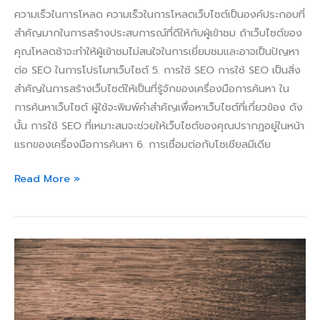
ความเร็วในการโหลด ความเร็วในการโหลดเว็บไซต์เป็นองค์ประกอบที่
สำคัญมากในการสร้างประสบการณ์ที่ดีให้กับผู้เข้าชม ถ้าเว็บไซต์ของ
คุณโหลดช้าจะทำให้ผู้เข้าชมไม่สนใจในการเยี่ยมชมและอาจเป็นปัญหา
ต่อ SEO ในการโปรโมทเว็บไซต์ 5. การใช้ SEO การใช้ SEO เป็นสิ่ง
สำคัญในการสร้างเว็บไซต์ให้เป็นที่รู้จักของเครื่องมือการค้นหา ใน
การค้นหาเว็บไซต์ ผู้ใช้จะพิมพ์คำสำคัญเพื่อหาเว็บไซต์ที่เกี่ยวข้อง ดัง
นั้น การใช้ SEO ที่เหมาะสมจะช่วยให้เว็บไซต์ของคุณปรากฏอยู่ในหน้า
แรกของเครื่องมือการค้นหา 6. การเชื่อมต่อกับโซเชียลมีเดีย
Read More »
วิธี
เลือก
และ
ใช้