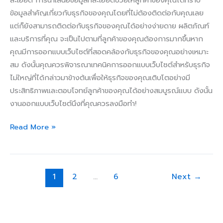
ข้อมูลสำคัญเกี่ยวกับธุรกิจของคุณโดยที่ไม่ต้องติดต่อกับคุณเลย
แต่ก็ยังสามารถติดต่อกับธุรกิจของคุณได้อย่างง่ายดาย ผลิตภัณฑ์
และบริการที่คุณ จะเป็นไปตามที่ลูกค้าของคุณต้องการมากขึ้นหาก
คุณมีการออกแบบเว็บไซต์ที่สอดคล้องกับธุรกิจของคุณอย่างเหมาะ
สม ดังนั้นคุณควรพิจารณาเทคนิคการออกแบบเว็บไซต์สำหรับธุรกิจ
ไม่ใหญ่ที่ได้กล่าวมาข้างต้นเพื่อให้ธุรกิจของคุณเติบโตอย่างมี
ประสิทธิภาพและตอบโจทย์ลูกค้าของคุณได้อย่างสมบูรณ์แบบ ดังนั้น
งานออกแบบเว็บไซต์นึงที่คุณควรลงมือทำ!
Read More »
1
2
…
6
Next
→