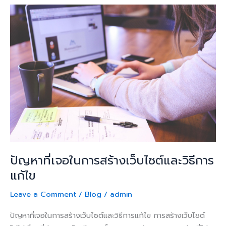
ปัญหา
ที่
เจอ
ใน
การ
สร้าง
เว็บไซต์
และ
วิธี
การ
แก้ไข
ปัญหาที่เจอในการสร้างเว็บไซต์และวิธีการ
แก้ไข
Leave a Comment
/
Blog
/
admin
ปัญหาที่เจอในการสร้างเว็บไซต์และวิธีการแก้ไข การสร้างเว็บไซต์