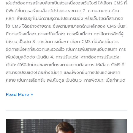
เช่นถ้าต้องการสร้างบล็อกเป็นส่วนหนึ่งของเว็บไซต์ ให้เลือก CMS ที่
มีฟังก์ชั่นการสร้างบล็อกได้ง่ายและสะดวก 2. ความสามารถด้าน
หลัก: สำหรับผู้ที่ไม่มีความรู้ด้านโปรแกรมมิ่ง หรือเว็บไซต์ก็สามารถ
ใช้ CMS ได้อย่างง่ายดาย ซึ่งความสามารถด้านหลักของ CMS นั้นจะ
มีการสร้างเนื้อหา การแก้ไขเนื้อหา การเพิ่มเนื้อหา การจัดการสิทธิ์ผู้
ใช้งาน เป็นต้น 3. การจัดการเนื้อหา: เลือก CMS ที่มีฟังก์ชั่นการ
จัดการเนื้อหาที่สะดวกและรวดเร็ว เช่นการเพิ่มรายละเอียดสินค้า การ
เพิ่มข้อมูลติดต่อ เป็นต้น 4. การปรับแต่ง: หากต้องการปรับแต่ง
เว็บไซต์ให้มีลักษณะเฉพาะที่ตรงตามความต้องการ ให้เลือก CMS ที่
สามารถปรับแต่งได้อย่างไม่ยาก และมีฟังก์ชั่นการปรับแต่งหลาก
หลาย เช่นการเลือกธีม เพิ่มโมดูล เป็นต้น 5. การพัฒนา: เมื่อกำหนด
Read More »
พื้น
ฐาน