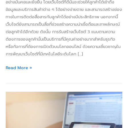
อย่างมั่นคงและยั่งยืน โดยเว็บไซต์ที่ดีนั้นจะช่วยให้ลูกค้าได้เข้าถึง
ข้อมูลและบริการสินค้าต่าง ๆ ได้อย่างง่ายดาย และสามารถสร้างช่อง
ทางในการติดต่อสื่อสารกับลูกค้าได้อย่างมีประสิทธิภาพ นอกจากนี้
เว็บไซต์ยังสามารถเป็นสื่อที่ช่วยสร้างความน่าเชื่อถือและภาพลักษณ์
ต่อลูกค้าได้อีกด้วย ดังนั้น การรับสร้างเว็บไซต์ 3 แบบตามความ
ต้องการของลูกค้านั้นเป็นบริการที่มีคุณค่าอย่างมากสำหรับธุรกิจ
หรือกิจการที่ต้องการเปิดตัวบนโลกออนไลน์ ด้วยความเชี่ยวชาญใน
การพัฒนาเว็บไซต์ที่มีเทคโนโลยีระดับโลก […]
Read More »
ต้องการ
เว็บไซต์
สำหรับ
ธุรกิจ
ขนาด