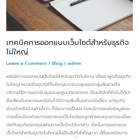
ใหญ่
เทคนิคการออกแบบเว็บไซต์สำหรับธุรกิจ
ไม่ใหญ่
Leave a Comment
/
Blog
/
admin
เทคนิคการออกแบบเว็บไซต์สำหรับธุรกิจไม่ใหญ่ เมื่อเราพูดถึงธุรกิจ
ไม่ใหญ่ หมายถึงธุรกิจที่ไม่ใหญ่มากในกลุ่มของกลุ่มสินค้าหรือ
บริการที่มีการแข่งขันรุนแรงอยู่บนท้องตลาด เป็นบริษัทที่ยังไม่ได้นำ
ชื่อเสียงในตลาดและยังไม่ได้มีการเพิ่มขึ้นอย่างต่อเนื่อง แต่ธุรกิจ
ส่วนตัวหรือร้านค้าเล็กๆ ก็ต้องการเป็นประโยชน์จากแหล่งข้อมูลและ
การเชื่อมโยงด้วยการออกแบบเว็บไซต์และลูกค้าของคุณอาจจะเชื่อม
ต่อกับธุรกิจของคุณผ่านทางเว็บไซต์ดังกล่าว ดังนั้นการออกแบบ
เว็บไซต์สำหรับธุรกิจไม่ใหญ่นั้นเป็นสิ่งที่สำคัญมาก นี่คือเทคนิคการ