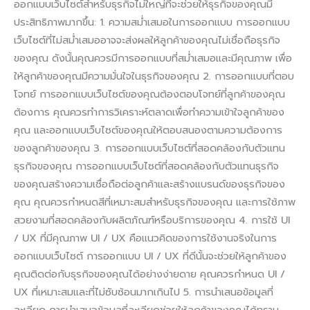
ออกแบบเว็บไซต์สำหรับธุรกิจไม่ใหญ่ที่จะช่วยให้ธุรกิจของคุณมี
ประสิทธิภาพมากขึ้น: 1. ความสม่ำเสมอในการออกแบบ การออกแบบ
เว็บไซต์ที่ไม่สม่ำเสมออาจจะส่งผลให้ลูกค้าของคุณไม่เชื่อถือธุรกิจ
ของคุณ ดังนั้นคุณควรมีการออกแบบที่สม่ำเสมอและมีคุณภาพ เพื่อ
ให้ลูกค้าของคุณมีความมั่นใจในธุรกิจของคุณ 2. การออกแบบที่ตอบ
โจทย์ การออกแบบเว็บไซต์ของคุณต้องตอบโจทย์ที่ลูกค้าของคุณ
ต้องการ คุณควรทำการวิเคราะห์ตลาดเพื่อทำความเข้าใจลูกค้าของ
คุณ และออกแบบเว็บไซต์ของคุณให้ตอบสนองตามความต้องการ
ของลูกค้าของคุณ 3. การออกแบบเว็บไซต์ที่สอดคล้องกับตัวแทน
ธุรกิจของคุณ การออกแบบเว็บไซต์ที่สอดคล้องกับตัวแทนธุรกิจ
ของคุณสร้างความเชื่อถือต่อลูกค้าและสร้างแบรนด์ของธุรกิจของ
คุณ คุณควรกำหนดสีที่เหมาะสมสำหรับธุรกิจของคุณ และการใช้ภาพ
สวยงามที่สอดคล้องกับผลิตภัณฑ์หรือบริการของคุณ 4. การใช้ UI
/ UX ที่มีคุณภาพ UI / UX คือแนวคิดของการใช้งานจริงในการ
ออกแบบเว็บไซต์ การออกแบบ UI / UX ที่ดีนั้นจะช่วยให้ลูกค้าของ
คุณติดต่อกับธุรกิจของคุณได้อย่างง่ายดาย คุณควรกำหนด UI /
UX ที่เหมาะสมและที่ไม่ซับซ้อนมากเกินไป 5. การนำเสนอข้อมูลที่
ละเอียด การนำเสนอข้อมูลที่ละเอียดช่วยให้ลูกค้าของคุณได้ทราบ