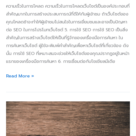
ความเร็วในการโหลด ความเร็วในการโหลดเว็บไซต์เป็นองค์ประกอบที่
สำคัญมากในการสร้างประสบการณ์ที่ดีให้กับผู้เข้าชม ถ้าเว็บไซต์ของ
คุณโหลดช้าจะทำให้ผู้เข้าชมไม่สนใจในการเยี่ยมชมและอาจเป็นปัญหา
ต่อ SEO ในการโปรโมทเว็บไซต์ 5. การใช้ SEO การใช้ SEO เป็นสิ่ง
สำคัญในการสร้างเว็บไซต์ให้เป็นที่รู้จักของเครื่องมือการค้นหา ใน
การค้นหาเว็บไซต์ ผู้ใช้จะพิมพ์คำสำคัญเพื่อหาเว็บไซต์ที่เกี่ยวข้อง ดัง
นั้น การใช้ SEO ที่เหมาะสมจะช่วยให้เว็บไซต์ของคุณปรากฏอยู่ในหน้า
แรกของเครื่องมือการค้นหา 6. การเชื่อมต่อกับโซเชียลมีเดีย
Read More »
วิธี
เลือก
และ
ใช้