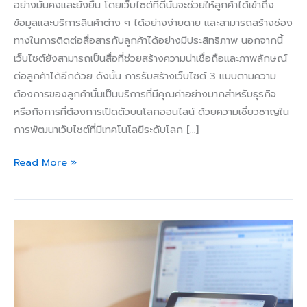
อย่างมั่นคงและยั่งยืน โดยเว็บไซต์ที่ดีนั้นจะช่วยให้ลูกค้าได้เข้าถึง
ข้อมูลและบริการสินค้าต่าง ๆ ได้อย่างง่ายดาย และสามารถสร้างช่อง
ทางในการติดต่อสื่อสารกับลูกค้าได้อย่างมีประสิทธิภาพ นอกจากนี้
เว็บไซต์ยังสามารถเป็นสื่อที่ช่วยสร้างความน่าเชื่อถือและภาพลักษณ์
ต่อลูกค้าได้อีกด้วย ดังนั้น การรับสร้างเว็บไซต์ 3 แบบตามความ
ต้องการของลูกค้านั้นเป็นบริการที่มีคุณค่าอย่างมากสำหรับธุรกิจ
หรือกิจการที่ต้องการเปิดตัวบนโลกออนไลน์ ด้วยความเชี่ยวชาญใน
การพัฒนาเว็บไซต์ที่มีเทคโนโลยีระดับโลก […]
Read More »
ต้องการ
เว็บไซต์
สำหรับ
ธุรกิจ
ขนาด