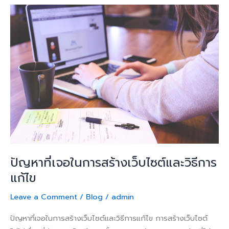
ปัญหา
ที่
เจอ
ใน
การ
สร้าง
เว็บไซต์
และ
วิธี
การ
แก้ไข
ปัญหาที่เจอในการสร้างเว็บไซต์และวิธีการ
แก้ไข
Leave a Comment
/
Blog
/
admin
ปัญหาที่เจอในการสร้างเว็บไซต์และวิธีการแก้ไข การสร้างเว็บไซต์