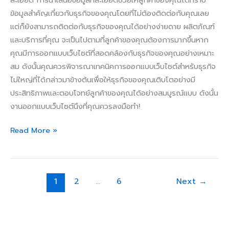
ข้อมูลสำคัญเกี่ยวกับธุรกิจของคุณโดยที่ไม่ต้องติดต่อกับคุณเลย
แต่ก็ยังสามารถติดต่อกับธุรกิจของคุณได้อย่างง่ายดาย ผลิตภัณฑ์
และบริการที่คุณ จะเป็นไปตามที่ลูกค้าของคุณต้องการมากขึ้นหาก
คุณมีการออกแบบเว็บไซต์ที่สอดคล้องกับธุรกิจของคุณอย่างเหมาะ
สม ดังนั้นคุณควรพิจารณาเทคนิคการออกแบบเว็บไซต์สำหรับธุรกิจ
ไม่ใหญ่ที่ได้กล่าวมาข้างต้นเพื่อให้ธุรกิจของคุณเติบโตอย่างมี
ประสิทธิภาพและตอบโจทย์ลูกค้าของคุณได้อย่างสมบูรณ์แบบ ดังนั้น
งานออกแบบเว็บไซต์นึงที่คุณควรลงมือทำ!
Read More »
1
2
…
6
Next
→