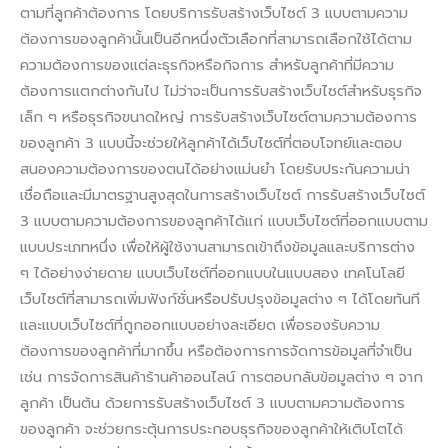
ตามที่ลูกค้าต้องการ โดยบริการรับสร้างเว็บไซต์ 3 แบบตามความ
ต้องการของลูกค้านั้นเป็นอีกหนึ่งตัวเลือกที่สามารถเลือกใช้ได้ตาม
ความต้องการของแต่ละธุรกิจหรือกิจการ สำหรับลูกค้าที่มีความ
ต้องการแตกต่างกันไป ไม่ว่าจะเป็นการรับสร้างเว็บไซต์สำหรับธุรกิจ
เล็ก ๆ หรือธุรกิจขนาดใหญ่ การรับสร้างเว็บไซต์ตามความต้องการ
ของลูกค้า 3 แบบนี้จะช่วยให้ลูกค้าได้เว็บไซต์ที่ตอบโจทย์และตอบ
สนองความต้องการของตนได้อย่างแม่นยำ โดยรับประกันความน่า
เชื่อถือและมีมาตรฐานสูงสุดในการสร้างเว็บไซต์ การรับสร้างเว็บไซต์
3 แบบตามความต้องการของลูกค้าได้แก่ แบบเว็บไซต์ที่ออกแบบตาม
แบบประเภทหนึ่ง เพื่อให้ผู้ใช้งานสามารถเข้าถึงข้อมูลและบริการต่าง
ๆ ได้อย่างง่ายดาย แบบเว็บไซต์ที่ออกแบบในแบบสอง เทคโนโลยี
เว็บไซต์ที่สามารถเพิ่มฟังก์ชั่นหรือปรับปรุงข้อมูลต่าง ๆ ได้โดยทันที
และแบบเว็บไซต์ที่ถูกออกแบบอย่างละเอียด เพื่อรองรับความ
ต้องการของลูกค้าที่มากขึ้น หรือต้องการการจัดการข้อมูลที่จำเป็น
เช่น การจัดการสินค้าร้านค้าออนไลน์ การตอบกลับข้อมูลต่าง ๆ จาก
ลูกค้า เป็นต้น ด้วยการรับสร้างเว็บไซต์ 3 แบบตามความต้องการ
ของลูกค้า จะช่วยกระตุ้นการประกอบธุรกิจของลูกค้าให้เติบโตได้