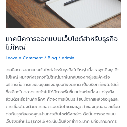
ใหญ่
เทคนิคการออกแบบเว็บไซต์สำหรับธุรกิจ
ไม่ใหญ่
Leave a Comment
/
Blog
/
admin
เทคนิคการออกแบบเว็บไซต์สำหรับธุรกิจไม่ใหญ่ เมื่อเราพูดถึงธุรกิจ
ไม่ใหญ่ หมายถึงธุรกิจที่ไม่ใหญ่มากในกลุ่มของกลุ่มสินค้าหรือ
บริการที่มีการแข่งขันรุนแรงอยู่บนท้องตลาด เป็นบริษัทที่ยังไม่ได้นำ
ชื่อเสียงในตลาดและยังไม่ได้มีการเพิ่มขึ้นอย่างต่อเนื่อง แต่ธุรกิจ
ส่วนตัวหรือร้านค้าเล็กๆ ก็ต้องการเป็นประโยชน์จากแหล่งข้อมูลและ
การเชื่อมโยงด้วยการออกแบบเว็บไซต์และลูกค้าของคุณอาจจะเชื่อม
ต่อกับธุรกิจของคุณผ่านทางเว็บไซต์ดังกล่าว ดังนั้นการออกแบบ
เว็บไซต์สำหรับธุรกิจไม่ใหญ่นั้นเป็นสิ่งที่สำคัญมาก นี่คือเทคนิคการ