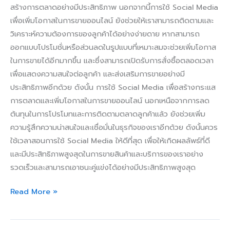
สร้างการตลาดอย่างมีประสิทธิภาพ นอกจากนี้การใช้ Social Media
เพื่อเพิ่มโอกาสในการขายออนไลน์ ยังช่วยให้เราสามารถติดตามและ
วิเคราะห์ความต้องการของลูกค้าได้อย่างง่ายดาย หากสามารถ
ออกแบบโปรโมชั่นหรือส่วนลดในรูปแบบที่เหมาะสมจะช่วยเพิ่มโอกาส
ในการขายได้อีกมากขึ้น และซึ่งสามารถเปิดรับการสั่งซื้อตลอดเวลา
เพื่อแสดงความสนใจต่อลูกค้า และส่งเสริมการขายอย่างมี
ประสิทธิภาพอีกด้วย ดังนั้น การใช้ Social Media เพื่อสร้างกระแส
การตลาดและเพิ่มโอกาสในการขายออนไลน์ นอกเหนือจากการลด
ต้นทุนในการโปรโมทและการติดตามตลาดลูกค้าแล้ว ยังช่วยเพิ่ม
ความรู้สึกความน่าสนใจและเชื่อมั่นในธุรกิจของเราอีกด้วย ดังนั้นควร
ใช้เวลาสอนการใช้ Social Media ให้ดีที่สุด เพื่อให้เกิดผลลัพธ์ที่ดี
และมีประสิทธิภาพสูงสุดในการขายสินค้าและบริการของเราอย่าง
รวดเร็วและสามารถเอาชนะคู่แข่งได้อย่างมีประสิทธิภาพสูงสุด
Read More »