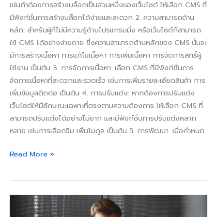
เช่นถ้าต้องการสร้างบล็อกเป็นส่วนหนึ่งของเว็บไซต์ ให้เลือก CMS ที่
มีฟังก์ชั่นการสร้างบล็อกได้ง่ายและสะดวก 2. ความสามารถด้าน
หลัก: สำหรับผู้ที่ไม่มีความรู้ด้านโปรแกรมมิ่ง หรือเว็บไซต์ก็สามารถ
ใช้ CMS ได้อย่างง่ายดาย ซึ่งความสามารถด้านหลักของ CMS นั้นจะ
มีการสร้างเนื้อหา การแก้ไขเนื้อหา การเพิ่มเนื้อหา การจัดการสิทธิ์ผู้
ใช้งาน เป็นต้น 3. การจัดการเนื้อหา: เลือก CMS ที่มีฟังก์ชั่นการ
จัดการเนื้อหาที่สะดวกและรวดเร็ว เช่นการเพิ่มรายละเอียดสินค้า การ
เพิ่มข้อมูลติดต่อ เป็นต้น 4. การปรับแต่ง: หากต้องการปรับแต่ง
เว็บไซต์ให้มีลักษณะเฉพาะที่ตรงตามความต้องการ ให้เลือก CMS ที่
สามารถปรับแต่งได้อย่างไม่ยาก และมีฟังก์ชั่นการปรับแต่งหลาก
หลาย เช่นการเลือกธีม เพิ่มโมดูล เป็นต้น 5. การพัฒนา: เมื่อกำหนด
Read More »
พื้น
ฐาน