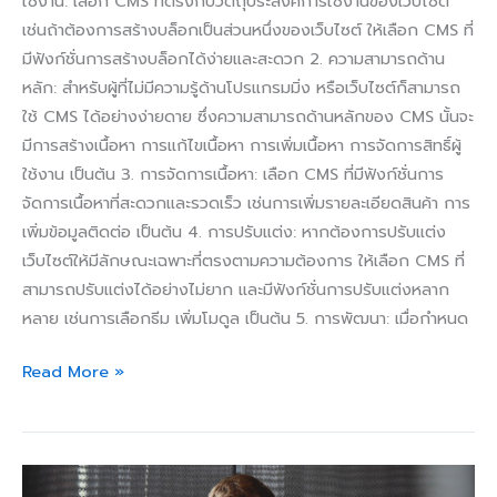
ใช้งาน: เลือก CMS ที่ตรงกับวัตถุประสงค์การใช้งานของเว็บไซต์
เช่นถ้าต้องการสร้างบล็อกเป็นส่วนหนึ่งของเว็บไซต์ ให้เลือก CMS ที่
มีฟังก์ชั่นการสร้างบล็อกได้ง่ายและสะดวก 2. ความสามารถด้าน
หลัก: สำหรับผู้ที่ไม่มีความรู้ด้านโปรแกรมมิ่ง หรือเว็บไซต์ก็สามารถ
ใช้ CMS ได้อย่างง่ายดาย ซึ่งความสามารถด้านหลักของ CMS นั้นจะ
มีการสร้างเนื้อหา การแก้ไขเนื้อหา การเพิ่มเนื้อหา การจัดการสิทธิ์ผู้
ใช้งาน เป็นต้น 3. การจัดการเนื้อหา: เลือก CMS ที่มีฟังก์ชั่นการ
จัดการเนื้อหาที่สะดวกและรวดเร็ว เช่นการเพิ่มรายละเอียดสินค้า การ
เพิ่มข้อมูลติดต่อ เป็นต้น 4. การปรับแต่ง: หากต้องการปรับแต่ง
เว็บไซต์ให้มีลักษณะเฉพาะที่ตรงตามความต้องการ ให้เลือก CMS ที่
สามารถปรับแต่งได้อย่างไม่ยาก และมีฟังก์ชั่นการปรับแต่งหลาก
หลาย เช่นการเลือกธีม เพิ่มโมดูล เป็นต้น 5. การพัฒนา: เมื่อกำหนด
Read More »
พื้น