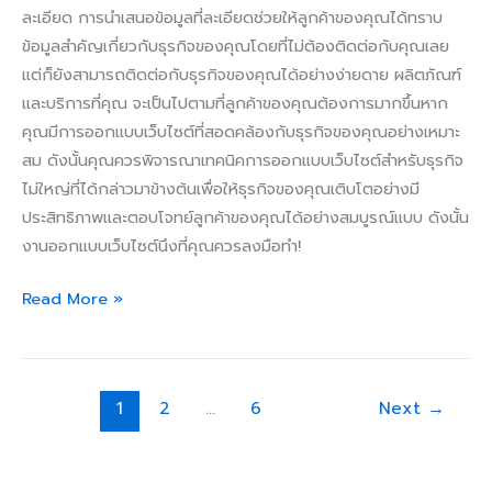
ละเอียด การนำเสนอข้อมูลที่ละเอียดช่วยให้ลูกค้าของคุณได้ทราบ
ข้อมูลสำคัญเกี่ยวกับธุรกิจของคุณโดยที่ไม่ต้องติดต่อกับคุณเลย
แต่ก็ยังสามารถติดต่อกับธุรกิจของคุณได้อย่างง่ายดาย ผลิตภัณฑ์
และบริการที่คุณ จะเป็นไปตามที่ลูกค้าของคุณต้องการมากขึ้นหาก
คุณมีการออกแบบเว็บไซต์ที่สอดคล้องกับธุรกิจของคุณอย่างเหมาะ
สม ดังนั้นคุณควรพิจารณาเทคนิคการออกแบบเว็บไซต์สำหรับธุรกิจ
ไม่ใหญ่ที่ได้กล่าวมาข้างต้นเพื่อให้ธุรกิจของคุณเติบโตอย่างมี
ประสิทธิภาพและตอบโจทย์ลูกค้าของคุณได้อย่างสมบูรณ์แบบ ดังนั้น
งานออกแบบเว็บไซต์นึงที่คุณควรลงมือทำ!
Read More »
1
2
…
6
Next
→