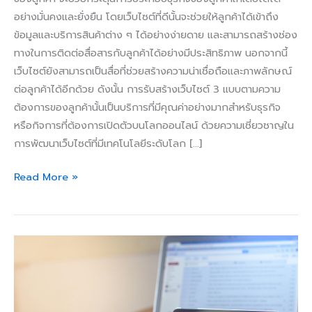
อย่างมั่นคงและยั่งยืน โดยเว็บไซต์ที่ดีนั้นจะช่วยให้ลูกค้าได้เข้าถึง
ข้อมูลและบริการสินค้าต่าง ๆ ได้อย่างง่ายดาย และสามารถสร้างช่อง
ทางในการติดต่อสื่อสารกับลูกค้าได้อย่างมีประสิทธิภาพ นอกจากนี้
เว็บไซต์ยังสามารถเป็นสื่อที่ช่วยสร้างความน่าเชื่อถือและภาพลักษณ์
ต่อลูกค้าได้อีกด้วย ดังนั้น การรับสร้างเว็บไซต์ 3 แบบตามความ
ต้องการของลูกค้านั้นเป็นบริการที่มีคุณค่าอย่างมากสำหรับธุรกิจ
หรือกิจการที่ต้องการเปิดตัวบนโลกออนไลน์ ด้วยความเชี่ยวชาญใน
การพัฒนาเว็บไซต์ที่มีเทคโนโลยีระดับโลก […]
Read More »
ต้องการ
เว็บไซต์
สำหรับ
ธุรกิจ