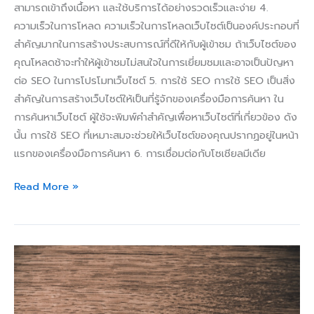
สามารถเข้าถึงเนื้อหา และใช้บริการได้อย่างรวดเร็วและง่าย 4.
ความเร็วในการโหลด ความเร็วในการโหลดเว็บไซต์เป็นองค์ประกอบที่
สำคัญมากในการสร้างประสบการณ์ที่ดีให้กับผู้เข้าชม ถ้าเว็บไซต์ของ
คุณโหลดช้าจะทำให้ผู้เข้าชมไม่สนใจในการเยี่ยมชมและอาจเป็นปัญหา
ต่อ SEO ในการโปรโมทเว็บไซต์ 5. การใช้ SEO การใช้ SEO เป็นสิ่ง
สำคัญในการสร้างเว็บไซต์ให้เป็นที่รู้จักของเครื่องมือการค้นหา ใน
การค้นหาเว็บไซต์ ผู้ใช้จะพิมพ์คำสำคัญเพื่อหาเว็บไซต์ที่เกี่ยวข้อง ดัง
นั้น การใช้ SEO ที่เหมาะสมจะช่วยให้เว็บไซต์ของคุณปรากฏอยู่ในหน้า
แรกของเครื่องมือการค้นหา 6. การเชื่อมต่อกับโซเชียลมีเดีย
Read More »
วิธี
เลือก
และ
ใช้