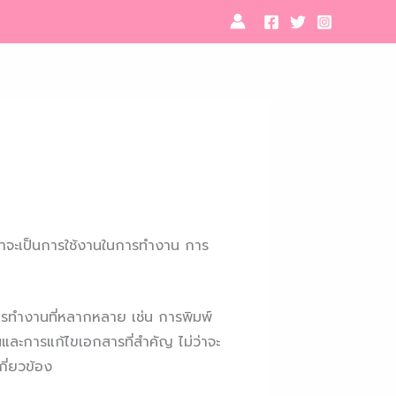
ม่ว่าจะเป็นการใช้งานในการทำงาน การ
ารทำงานที่หลากหลาย เช่น การพิมพ์
ยนและการแก้ไขเอกสารที่สำคัญ ไม่ว่าจะ
กี่ยวข้อง