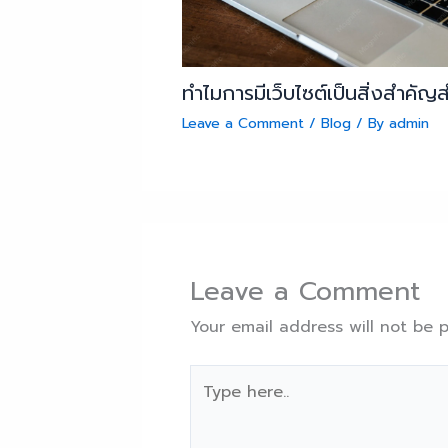
ทำไมการมีเว็บไซต์เป็นสิ่งสำคัญ
Leave a Comment
/
Blog
/ By
admin
Leave a Comment
Your email address will not be p
Type
here..