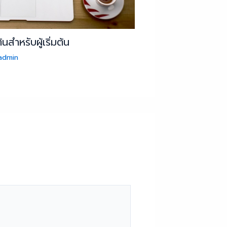
นสำหรับผู้เริ่มต้น
admin