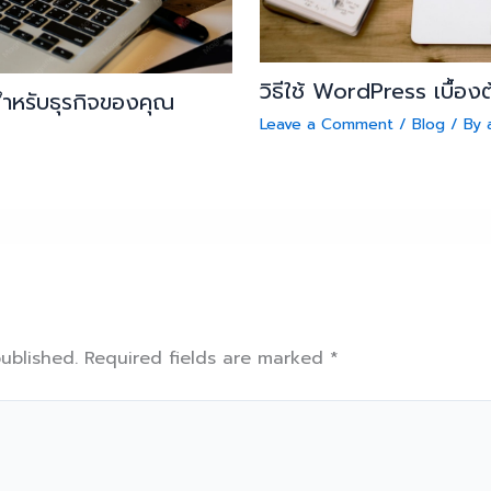
วิธีใช้ WordPress เบื้องต้
สำหรับธุรกิจของคุณ
Leave a Comment
/
Blog
/ By
ublished.
Required fields are marked
*