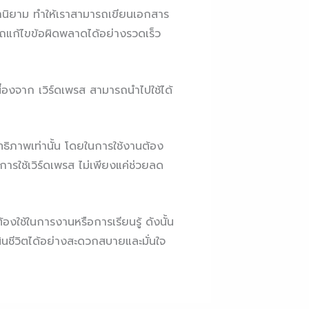
คำนิยาม ทำให้เราสามารถเขียนเอกสาร
รถแก้ไขข้อผิดพลาดได้อย่างรวดเร็ว
ื่องจาก เวิร์ดเพรส สามารถนำไปใช้ได้
ทธิภาพเท่านั้น โดยในการใช้งานต้อง
การใช้เวิร์ดเพรส ไม่เพียงแค่ช่วยลด
องใช้ในการงานหรือการเรียนรู้ ดังนั้น
ำเนินชีวิตได้อย่างสะดวกสบายและมั่นใจ