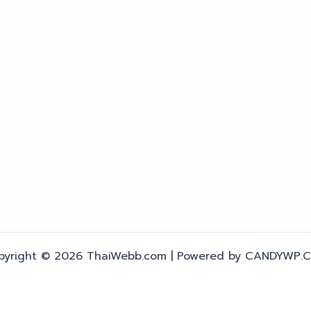
pyright © 2026 ThaiWebb.com | Powered by CANDYWP.