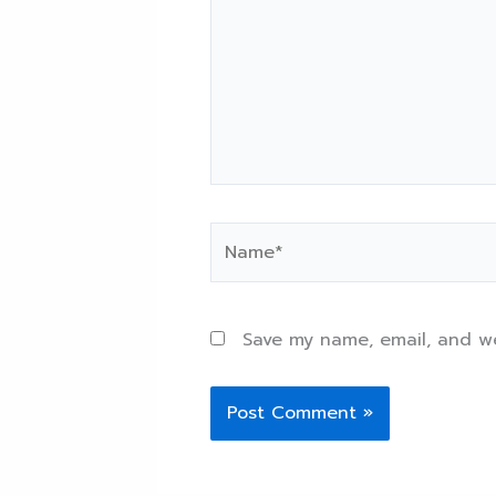
Name*
Save my name, email, and we