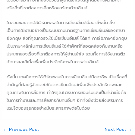
เป็นอย่างมาก อีกทั้งยังช่วยให้ผู้อ่านเข้าใจได้ถูกต้องกับความคิด
หรือสิ่งที่เราต้องการสื่อหรือขอร้องด้วยอีเมล์
ในส่วนของการใช้เวิร์ดเพรสในการเขียนอีเมล์มืออาชีพนั้น ซึ่ง
เป็นการใช้งานอย่างเป็นระบบตามมาตรฐานการเขียนอีเมล์ของภาษา
อังกฤษ สิ่งที่คุณควรจะใช้เมื่อเขียนอีเมล์ ได้แก่ การใช้ภาษาอังกฤษ
เป็นภาษาหลักในการเขียนอีเมล์ ใช้คำศัพท์ที่สอดคล้องกับงานหรือ
ประเภทของเรื่องที่เราต้องการให้ผู้อ่านเข้าใจ รวมทั้งการใช้ขนาดตัว
อักษรและสีเนื้อเพื่อเพิ่มประสิทธิภาพในการอ่านอีเมล์
ดังนั้น เทคนิคการใช้เวิร์ดเพรสในการเขียนอีเมล์มืออาชีพ เป็นเรื่องที่
สำคัญที่ต้องรู้จักและใช้ในการเขียนอีเมล์เพื่อเพิ่มประสิทธิภาพและ
คุณภาพในการสื่อสาร ทำให้คุณได้รับการยอมรับและเป็นที่น่าเชื่อถือ
ในการทำงานและการสื่อสารกับคนอื่นๆ อีกทั้งยังช่วยส่งเสริมการ
เติบโตของธุรกิจอย่างมีประสิทธิภาพต่อไปด้วย
←
Previous Post
Next Post
→