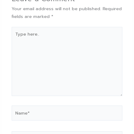
Your email address will not be published.
Required
fields are marked
*
Type
here..
Name*