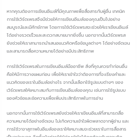
หากคุณต้องการเขียนอีเมล์ที่มีคุณภาพเพื่อสื่อสารกับผู้อื่น เทคนิค
การใช้เวิร์ดเพรสจึงมีช่วยให้การเขียนอีเมล์ของคุณเป็นไปอย่าง
สมบูรณ์และมีศักย์ภาพ โดยการใช้เวิร์ดเพรสจะช่วยให้เราเขียนอีเมล์
ได้อย่างรวดเร็วและสะดวกสบายมากยิ่งขึ้น นอกจากนั้นเวิร์ดเพรส
ยังช่วยให้เราสามารถนำเสนอแนวคิดหรือข้อมูลต่างๆ ได้อย่างชัดเจน
และสามารถสื่อความหมายได้อย่างมีประสิทธิภาพ
การใช้เวิร์ดเพรสในการเขียนอีเมล์มืออาชีพ สิ่งที่คุณควรทำก่อนอื่น
คือให้มีการวางแผนก่อน เพื่อให้เราเข้าใจว่าต้องการที่จะเรียงคำและ
แนวคิดของเราในอีเมล์อย่างไร จากนั้นเลือกใช้รูปแบบต่างๆ ของ
เวิร์ดเพรสให้เหมาะสมกับการเขียนอีเมล์ของคุณ เช่นการใช้รูปแบบ
ของหัวข้อและข้อความเพื่อเพิ่มประสิทธิภาพในการอ่าน
นอกจากนั้นการใช้เวิร์ดเพรสยังช่วยให้เราเขียนอีเมล์ที่สามารถสื่อ
ความหมายได้อย่างชัดเจน ไม่เกิดความเข้าใจผิดพลาดจากผู้อ่าน และ
การใช้วาจาสุภาพในอีเมล์ของเราให้เหมาะสมจะช่วยเราในการสื่อสาร