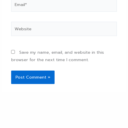
Email*
Website
Save my name, email, and website in this
browser for the next time I comment.