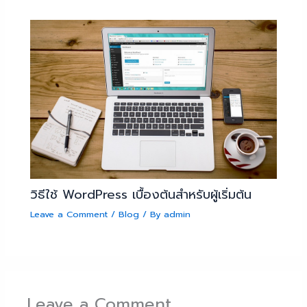
วิธีใช้ WordPress เบื้องต้นสำหรับผู้เริ่มต้น
Leave a Comment
/
Blog
/ By
admin
Leave a Comment