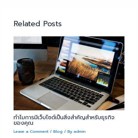
Related Posts
ทำไมการมีเว็บไซต์เป็นสิ่งสำคัญสำหรับธุรกิจ
ของคุณ
Leave a Comment
/
Blog
/ By
admin